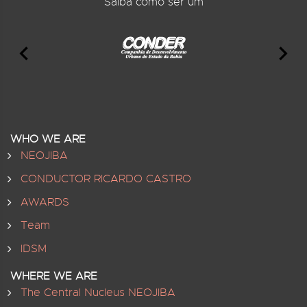
Saiba como ser um
WHO WE ARE
NEOJIBA
CONDUCTOR RICARDO CASTRO
AWARDS
Team
IDSM
WHERE WE ARE
The Central Nucleus NEOJIBA