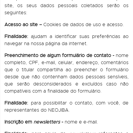
site, os seus dados pessoais coletados serão os
seguintes:
Acesso ao site –
Cookies de dados de uso e acesso.
Finalidade:
ajudam a identificar suas preferências ao
navegar na nossa página da internet.
Preenchimento de algum formulário de contato -
nome
completo, CPF, e-mail, celular, endereço, comentários
que o titular compartilha ao preencher o formulário
desde que não contenham dados pessoais sensíveis,
que serão desconsiderados e excluídos caso não
compatíveis com a finalidade do formulário.
Finalidade:
para possibilitar o contato, com você, de
representantes do NEOJIBA.
Inscrição em
newsletters
-
nome e e-mail.