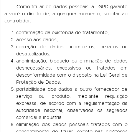
Como titular de dados pessoais, a LGPD garante
a você o direito de, a qualquer momento, solicitar ao
controlador:
confirmação da existência de tratamento,
acesso aos dados,
correção de dados incompletos, inexatos ou
desatualizados,
anonimização, bloqueio ou eliminação de dados
desnecessários, excessivos ou tratados em
desconformidade com o disposto na Lei Geral de
Proteção de Dados,
portabilidade dos dados a outro fornecedor de
serviço ou produto, mediante requisição
expressa, de acordo com a regulamentação da
autoridade nacional, observados os segredos
comercial e industrial,
eliminação dos dados pessoais tratados com o
consentimento do titular, exceto nas hipóteses