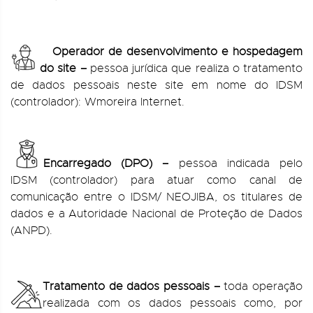
Operador de desenvolvimento e hospedagem
do site –
pessoa jurídica que realiza o tratamento
de dados pessoais neste site em nome do IDSM
(controlador): Wmoreira Internet.
Encarregado (DPO) –
pessoa indicada pelo
IDSM (controlador) para atuar como canal de
comunicação entre o IDSM/ NEOJIBA, os titulares de
dados e a Autoridade Nacional de Proteção de Dados
(ANPD).
Tratamento de dados pessoais –
toda operação
realizada com os dados pessoais como, por