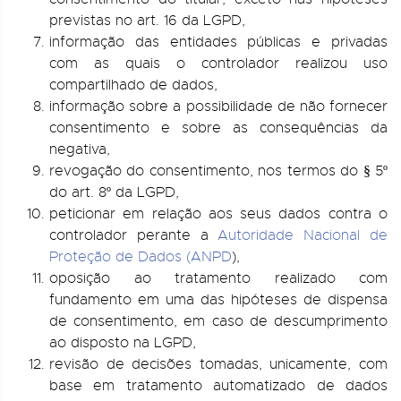
previstas no art. 16 da LGPD,
informação das entidades públicas e privadas
com as quais o controlador realizou uso
compartilhado de dados,
informação sobre a possibilidade de não fornecer
consentimento e sobre as consequências da
negativa,
revogação do consentimento, nos termos do § 5º
do art. 8º da LGPD,
peticionar em relação aos seus dados contra o
controlador perante a
Autoridade Nacional de
Proteção de Dados (ANPD
),
oposição ao tratamento realizado com
fundamento em uma das hipóteses de dispensa
de consentimento, em caso de descumprimento
ao disposto na LGPD,
revisão de decisões tomadas, unicamente, com
base em tratamento automatizado de dados