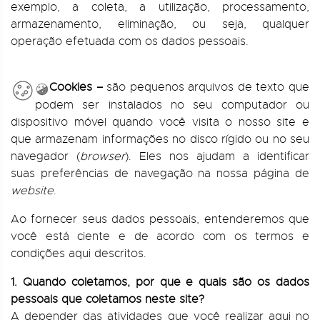
exemplo, a coleta, a utilização, processamento,
armazenamento, eliminação, ou seja, qualquer
operação efetuada com os dados pessoais.
Cookies –
são pequenos arquivos de texto que
podem ser instalados no seu computador ou
dispositivo móvel quando você visita o nosso site e
que armazenam informações no disco rígido ou no seu
navegador (
browser
). Eles nos ajudam a identificar
suas preferências de navegação na nossa página de
website
.
Ao fornecer seus dados pessoais, entenderemos que
você está ciente e de acordo com os termos e
condições aqui descritos.
1. Quando coletamos, por que e quais são os dados
pessoais que coletamos neste site?
A depender das atividades que você realizar aqui no