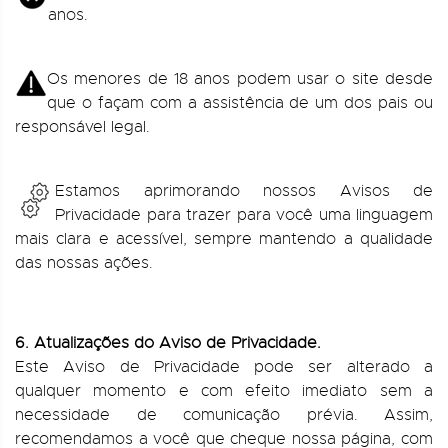
anos.
Os menores de 18 anos podem usar o site desde
que o façam com a assistência de um dos pais ou
responsável legal.
Estamos aprimorando nossos Avisos de
Privacidade para trazer para você uma linguagem
mais clara e acessível, sempre mantendo a qualidade
das nossas ações.
6. Atualizações do Aviso de Privacidade.
Este Aviso de Privacidade pode ser alterado a
qualquer momento e com efeito imediato sem a
necessidade de comunicação prévia. Assim,
recomendamos a você que cheque nossa página, com