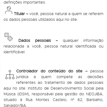
definições importantes:
Titular –
você, pessoa natural a quem se referem
os dados pessoais utilizados aqui no site.
Dados pessoais –
qualquer informação
relacionada a você, pessoa natural identificada ou
identificável.
Controlador do conteúdo do site –
pessoa
jurídica a quem compete as decisões
referentes ao tratamento de dados pessoais
aqui no site: Instituto de Desenvolvimento Social pela
Música (IDSM), responsável pela gestão do NEOJIBA,
situado à Rua Montes Castelo, nº 62, Barbalho,
Salvador/BA.