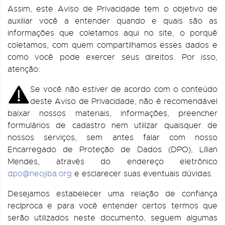
Assim, este Aviso de Privacidade tem o objetivo de
auxiliar você a entender quando e quais são as
informações que coletamos aqui no site, o porquê
coletamos, com quem compartilhamos esses dados e
como você pode exercer seus direitos. Por isso,
atenção:
Se você não estiver de acordo com o conteúdo
deste Aviso de Privacidade, não é recomendável
baixar nossos materiais, informações, preencher
formulários de cadastro nem utilizar quaisquer de
nossos serviços, sem antes falar com nosso
Encarregado de Proteção de Dados (DPO), Lílian
Mendes, através do endereço eletrônico
dpo@neojiba.org
e esclarecer suas eventuais dúvidas.
Desejamos estabelecer uma relação de confiança
recíproca e para você entender certos termos que
serão utilizados neste documento, seguem algumas