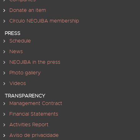
Donate an item
Círculo NEOJIBA membership
PRESS
Schedule
News
NEOJIBA in the press
Photo gallery
Videos
TRANSPARENCY
Management Contract
Financial Statements
Activities Report
Aviso de privacidade