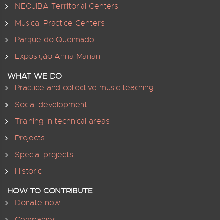
NEOJIBA Territorial Centers
Musical Practice Centers
Parque do Queimado
Exposição Anna Mariani
WHAT WE DO
Practice and collective music teaching
Social development
Training in technical areas
Projects
Special projects
Historic
HOW TO CONTRIBUTE
Donate now
Companies