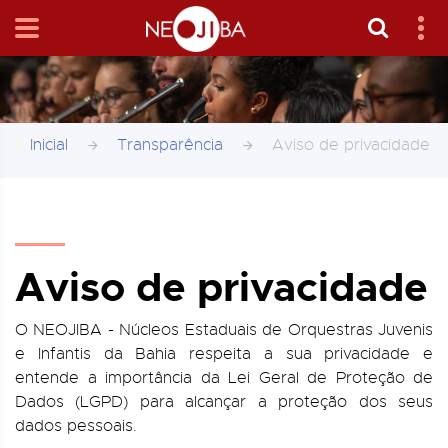
Inicial
Transparência
Aviso de privacidade
Aviso de privacidade
O NEOJIBA - Núcleos Estaduais de Orquestras Juvenis
e Infantis da Bahia respeita a sua privacidade e
entende a importância da Lei Geral de Proteção de
Dados (LGPD) para alcançar a proteção dos seus
dados pessoais.