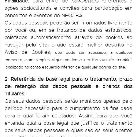
Finalidade:
para envio de
newsletters
referentes a
ações socioculturais e convites para participação em
concertos e eventos do NEOJIBA.
Os dados pessoais poderão ser informados livremente
por você ou, em se tratando de dados estatísticos,
coletados automaticamente através de cookies ao
navegar pelo site, o que estará melhor descrito no
Aviso de Cookies,
que pode ser acessado, a qualquer
momento, com simples clique no ícone em formato de “cookie”
localizado no canto esquerdo inferior de qualquer página do site.
2. Referência de base legal para o tratamento, prazo
de retenção dos dados pessoais e direitos dos
Titulares:
Os seus dados pessoais serão mantidos apenas pelo
período necessário para o cumprimento da finalidade
para a qual foram coletados. Assim, para que você
entenda qual a base legal que justifica o tratamento
dos seus dados pessoais e quais são os seus direitos