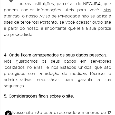
outras instituições, parceiras do NEOJIBA, que
podem conter informações úteis para você.
Mas
atenção
: o nosso Aviso de Privacidade não se aplica a
sites de terceiros! Portanto, se você acessar outro site
a partir do nosso, é importante que leia a sua política
de privacidade.
4. Onde ficam armazenados os seus dados pessoais.
Nós guardamos os seus dados em servidores
localizados no Brasil e nos Estados Unidos, que são
protegidos com a adoção de medidas técnicas e
administrativas necessárias para garantir a sua
segurança.
5. Considerações finais sobre o site.
Nosso site não está direcionado a menores de 12