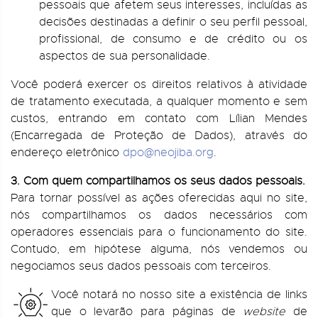
pessoais que afetem seus interesses, incluídas as
decisões destinadas a definir o seu perfil pessoal,
profissional, de consumo e de crédito ou os
aspectos de sua personalidade.
Você poderá exercer os direitos relativos à atividade
de tratamento executada, a qualquer momento e sem
custos, entrando em contato com Lílian Mendes
(Encarregada de Proteção de Dados), através do
endereço eletrônico
dpo@neojiba.org
.
3. Com quem compartilhamos os seus dados pessoais.
Para tornar possível as ações oferecidas aqui no site,
nós compartilhamos os dados necessários com
operadores essenciais para o funcionamento do site.
Contudo, em hipótese alguma, nós vendemos ou
negociamos seus dados pessoais com terceiros.
Você notará no nosso site a existência de links
que o levarão para páginas de
website
de