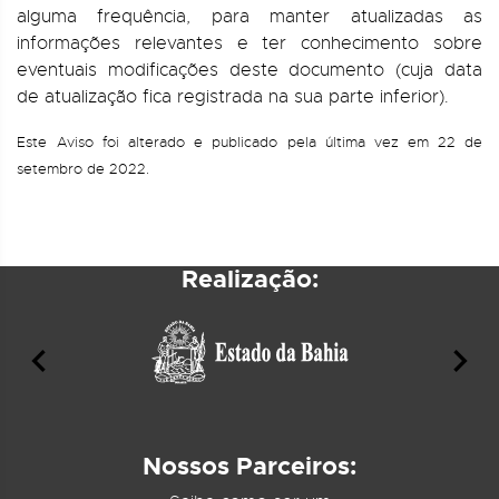
alguma frequência, para manter atualizadas as
informações relevantes e ter conhecimento sobre
eventuais modificações deste documento (cuja data
de atualização fica registrada na sua parte inferior).
Este
Aviso foi alterado e publicado pela última vez em 22 de
setembro de 2022.
Realização:
Nossos Parceiros: