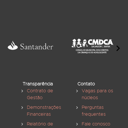
Transparência
Contato
Contrato de
Vagas para os
Gestão
núcleos
Demonstrações
Perguntas
Financeiras
frequentes
Relatório de
Fale conosco