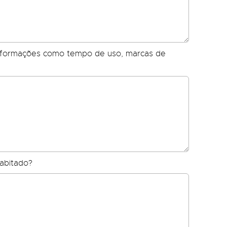
informações como tempo de uso, marcas de
habitado?