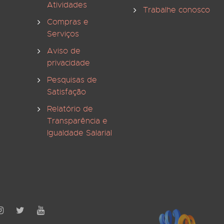
Atividades
Trabalhe conosco
Compras e
Serviços
Aviso de
privacidade
Pesquisas de
Satisfação
Relatório de
Transparência e
Igualdade Salarial