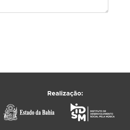
Realização: