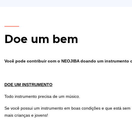
Doe um bem
Você pode contribuir com o NEOJIBA doando um instrumento o
DOE UM INSTRUMENTO
Todo instrumento precisa de um músico.
Se você possui um instrumento em boas condições e que está sem u
mais crianças e jovens!