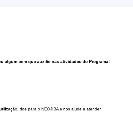
u algum bem que auxilie nas atividades do Programa!
tilização, doe para o NEOJIBA e nos ajude a atender