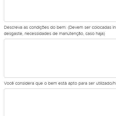
Descreva as condições do bem: (Devem ser colocadas 
desgaste, necessidades de manutenção, caso haja)
Você considera que o bem está apto para ser utilizado/