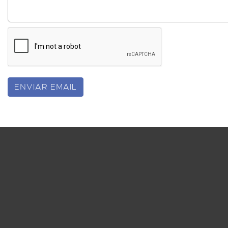
ENVIAR EMAIL