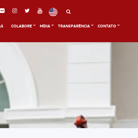
AS
COLABORE
MÍDIA
TRANSPARÊNCIA
CONTATO