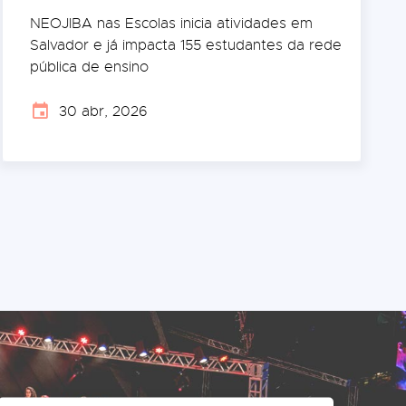
NEOJIBA nas Escolas inicia atividades em
Salvador e já impacta 155 estudantes da rede
pública de ensino
30 abr, 2026