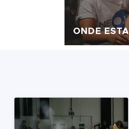
ONDE EST