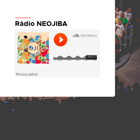
Rádio NEOJIBA