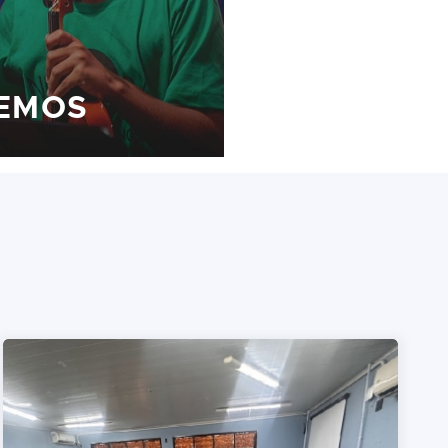
ZEMOS