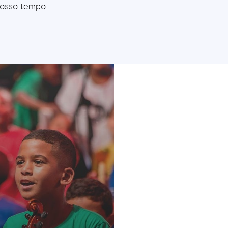
nosso tempo.