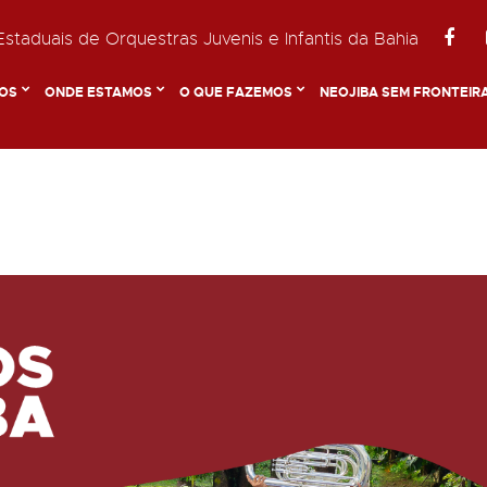
staduais de Orquestras Juvenis e Infantis da Bahia
OS
ONDE ESTAMOS
O QUE FAZEMOS
NEOJIBA SEM FRONTEIR