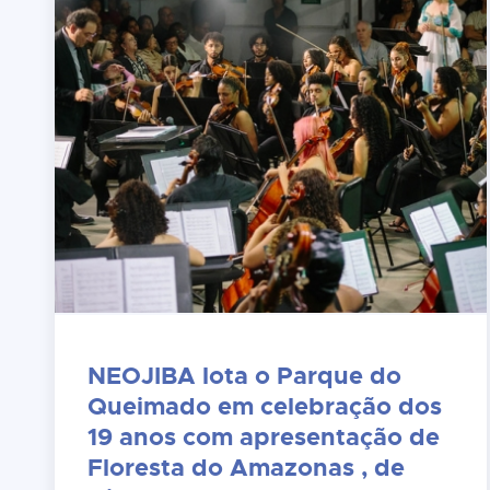
NEOJIBA lota o Parque do
Queimado em celebração dos
19 anos com apresentação de
Floresta do Amazonas , de