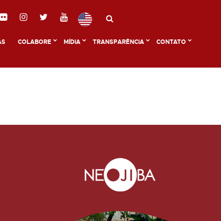
AS
COLABORE
MÍDIA
TRANSPARÊNCIA
CONTATO