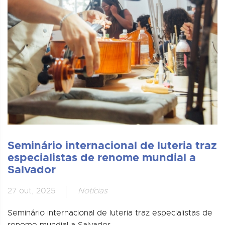
Seminário internacional de luteria traz
especialistas de renome mundial a
Salvador
27 out, 2025
Notícias
Seminário internacional de luteria traz especialistas de