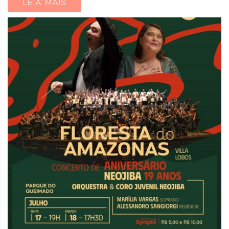
LEIA MAIS