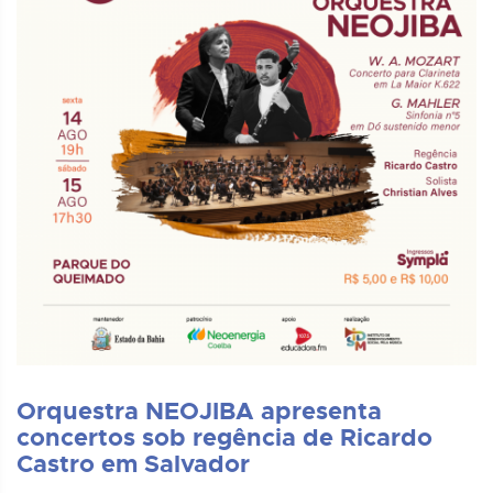
Orquestra NEOJIBA apresenta
concertos sob regência de Ricardo
Castro em Salvador