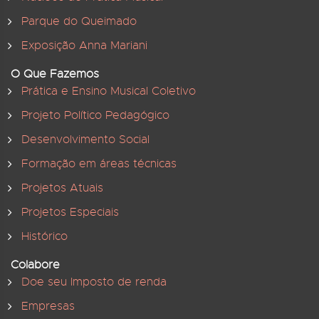
Parque do Queimado
Exposição Anna Mariani
O Que Fazemos
Prática e Ensino Musical Coletivo
Projeto Político Pedagógico
Desenvolvimento Social
Formação em áreas técnicas
Projetos Atuais
Projetos Especiais
Histórico
Colabore
Doe seu Imposto de renda
Empresas