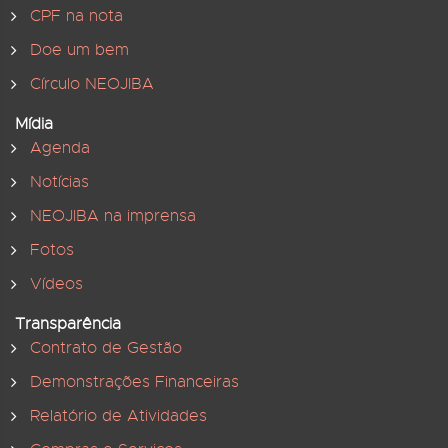
CPF na nota
Doe um bem
Círculo NEOJIBA
Mídia
Agenda
Notícias
NEOJIBA na imprensa
Fotos
Vídeos
Transparência
Contrato de Gestão
Demonstrações Financeiras
Relatório de Atividades