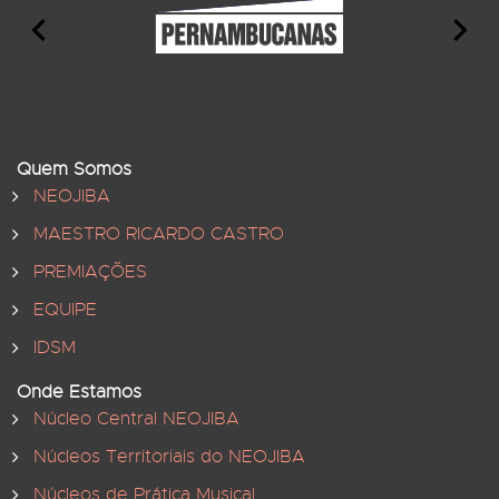
Quem Somos
NEOJIBA
MAESTRO RICARDO CASTRO
PREMIAÇÕES
EQUIPE
IDSM
Onde Estamos
Núcleo Central NEOJIBA
Núcleos Territoriais do NEOJIBA
Núcleos de Prática Musical