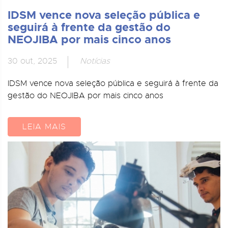
IDSM vence nova seleção pública e
seguirá à frente da gestão do
NEOJIBA por mais cinco anos
30 out, 2025
Notícias
IDSM vence nova seleção pública e seguirá à frente da
gestão do NEOJIBA por mais cinco anos
LEIA MAIS