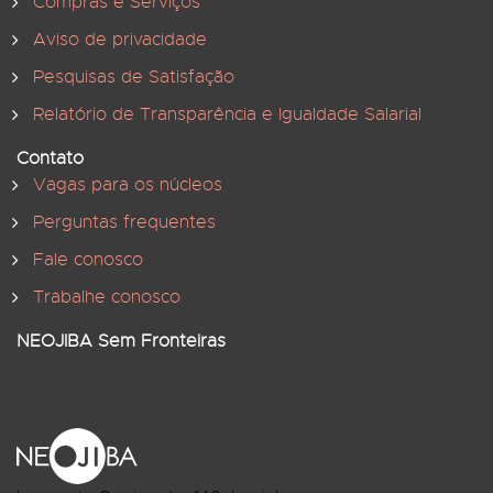
Compras e Serviços
Aviso de privacidade
Pesquisas de Satisfação
Relatório de Transparência e Igualdade Salarial
Contato
Vagas para os núcleos
Perguntas frequentes
Fale conosco
Trabalhe conosco
NEOJIBA Sem Fronteiras