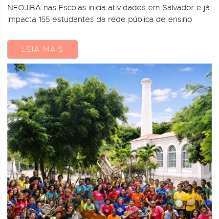
NEOJIBA nas Escolas inicia atividades em Salvador e já
impacta 155 estudantes da rede pública de ensino
LEIA MAIS