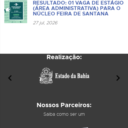
RESULTADO: 01 VAGA DE ESTÁGIO
(ÁREA ADMINISTRATIVA) PARA O
NÚCLEO FEIRA DE SANTANA
27 jul, 2026
Realização:
Nossos Parceiros:
Saiba como ser um