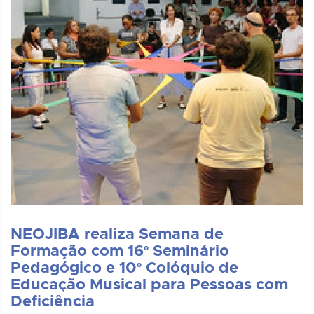
NEOJIBA realiza Semana de
Formação com 16º Seminário
Pedagógico e 10º Colóquio de
Educação Musical para Pessoas com
Deficiência