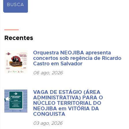
BUSCA
Recentes
Orquestra NEOJIBA apresenta
concertos sob regência de Ricardo
Castro em Salvador
06 ago, 2026
VAGA DE ESTÁGIO (ÁREA
ADMINISTRATIVA) PARA O
NÚCLEO TERRITORIAL DO
NEOJIBA em VITÓRIA DA
CONQUISTA
03 ago, 2026