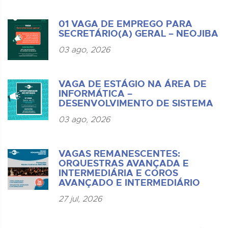
01 VAGA DE EMPREGO PARA
SECRETÁRIO(A) GERAL – NEOJIBA
03 ago, 2026
VAGA DE ESTÁGIO NA ÁREA DE
INFORMÁTICA –
DESENVOLVIMENTO DE SISTEMA
03 ago, 2026
VAGAS REMANESCENTES:
ORQUESTRAS AVANÇADA E
INTERMEDIÁRIA E COROS
AVANÇADO E INTERMEDIÁRIO
27 jul, 2026