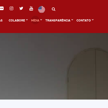
AS
COLABORE
MÍDIA
TRANSPARÊNCIA
CONTATO