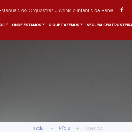
staduais de Orquestras Juvenis e Infantis da Bahia
OS
ONDE ESTAMOS
O QUE FAZEMOS
NEOJIBA SEM FRONTEIR
Inicial
Mídia
Agenda