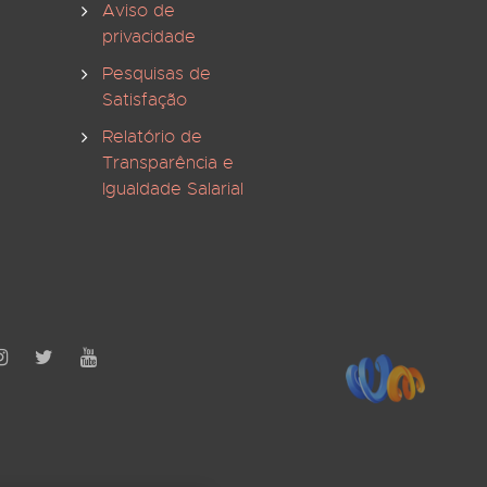
Aviso de
privacidade
Pesquisas de
Satisfação
Relatório de
Transparência e
Igualdade Salarial