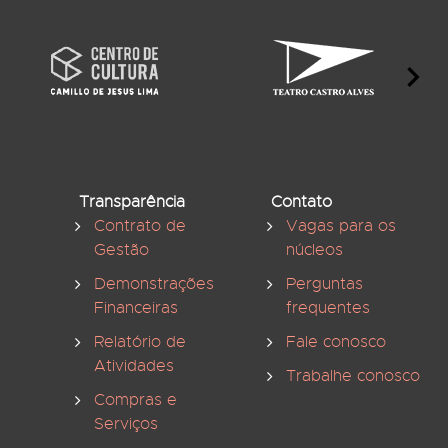
Transparência
Contato
Contrato de
Vagas para os
Gestão
núcleos
Demonstrações
Perguntas
Financeiras
frequentes
Relatório de
Fale conosco
Atividades
Trabalhe conosco
Compras e
Serviços