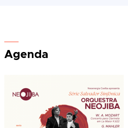
Agenda