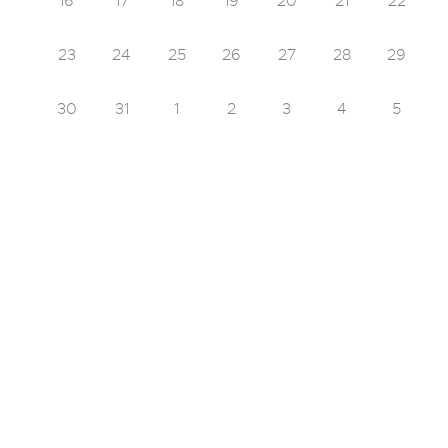
16
17
18
19
20
21
22
23
24
25
26
27
28
29
30
31
1
2
3
4
5