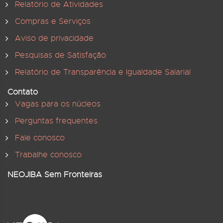
Relatório de Atividades
Compras e Serviços
Aviso de privacidade
Pesquisas de Satisfação
Relatório de Transparência e Igualdade Salarial
Contato
Vagas para os núcleos
Perguntas frequentes
Fale conosco
Trabalhe conosco
NEOJIBA Sem Fronteiras