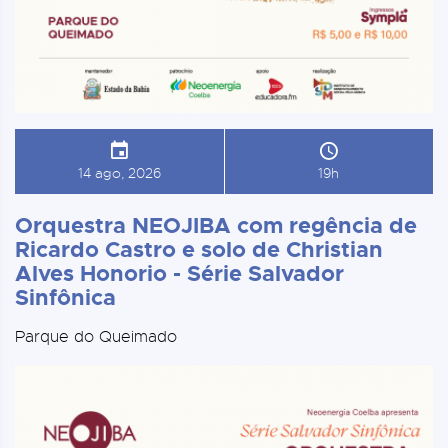
14 ago, 2026
19h
Orquestra NEOJIBA com regência de
Ricardo Castro e solo de Christian
Alves Honorio - Série Salvador
Sinfônica
Parque do Queimado