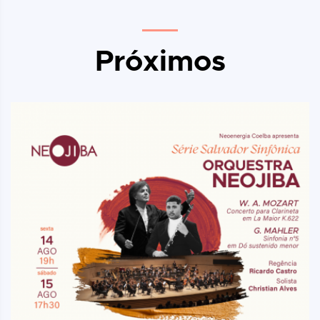
Próximos