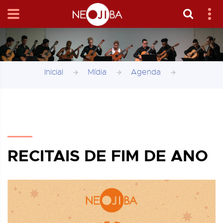
Inicial
Mídia
Agenda
RECITAIS DE FIM DE ANO