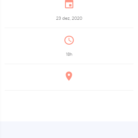
23 dez, 2020
18h