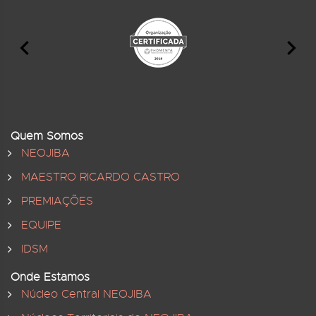
Quem Somos
NEOJIBA
MAESTRO RICARDO CASTRO
PREMIAÇÕES
EQUIPE
IDSM
Onde Estamos
Núcleo Central NEOJIBA