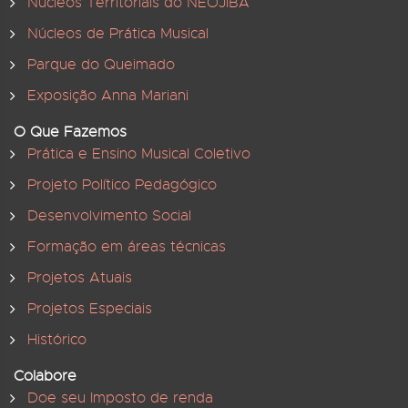
Núcleos Territoriais do NEOJIBA
Núcleos de Prática Musical
Parque do Queimado
Exposição Anna Mariani
O Que Fazemos
Prática e Ensino Musical Coletivo
Projeto Político Pedagógico
Desenvolvimento Social
Formação em áreas técnicas
Projetos Atuais
Projetos Especiais
Histórico
Colabore
Doe seu Imposto de renda