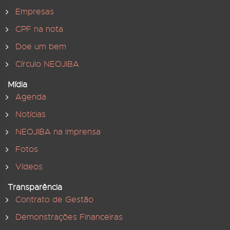
Empresas
CPF na nota
Doe um bem
Círculo NEOJIBA
Mídia
Agenda
Notícias
NEOJIBA na imprensa
Fotos
Vídeos
Transparência
Contrato de Gestão
Demonstrações Financeiras