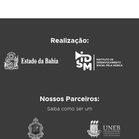
Realização:
Nossos Parceiros:
Saiba como ser um