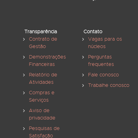
Transparência
Contato
Contrato de
Vagas para os
Gestão
núcleos
Demonstrações
Perguntas
Financeiras
frequentes
Relatório de
Fale conosco
Atividades
Trabalhe conosco
Compras e
Serviços
Aviso de
privacidade
Pesquisas de
Satisfação