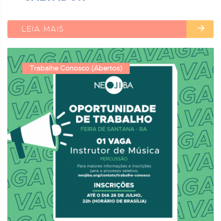
LEIA MAIS
Trabalhe Conosco (Abertos)