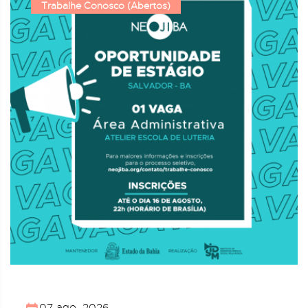
Trabalhe Conosco (Abertos)