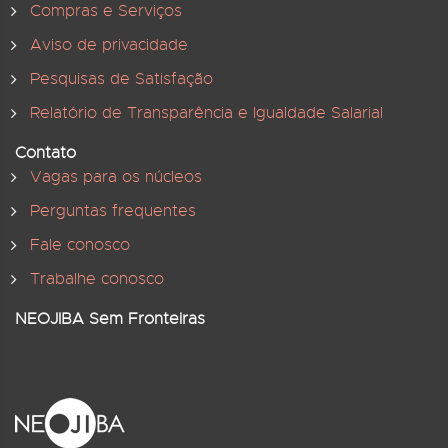
Compras e Serviços
Aviso de privacidade
Pesquisas de Satisfação
Relatório de Transparência e Igualdade Salarial
Contato
Vagas para os núcleos
Perguntas frequentes
Fale conosco
Trabalhe conosco
NEOJIBA Sem Fronteiras