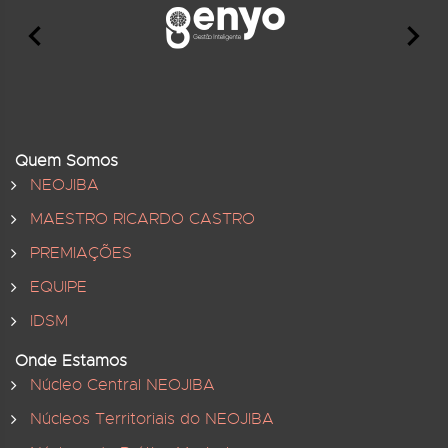
Quem Somos
NEOJIBA
MAESTRO RICARDO CASTRO
PREMIAÇÕES
EQUIPE
IDSM
Onde Estamos
Núcleo Central NEOJIBA
Núcleos Territoriais do NEOJIBA