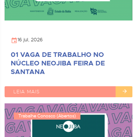
16 jul, 2026
01 VAGA DE TRABALHO NO
NÚCLEO NEOJIBA FEIRA DE
SANTANA
LEIA MAIS
Trabalhe Conosco (Abertos)