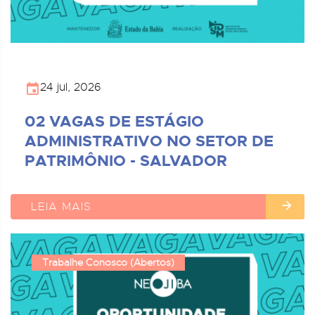
24 jul, 2026
02 VAGAS DE ESTÁGIO
ADMINISTRATIVO NO SETOR DE
PATRIMÔNIO - SALVADOR
LEIA MAIS
Trabalhe Conosco (Abertos)