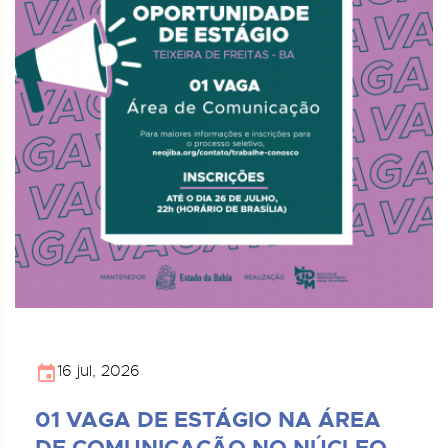
16 jul, 2026
01 VAGA DE ESTÁGIO NA ÁREA
DE COMUNICAÇÃO NO NÚCLEO