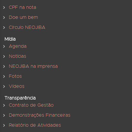
CPF na nota
Doe um bem
Círculo NEOJIBA
Mídia
Agenda
Notícias
NEOJIBA na imprensa
Fotos
Vídeos
Transparência
Contrato de Gestão
Demonstrações Financeiras
Relatório de Atividades