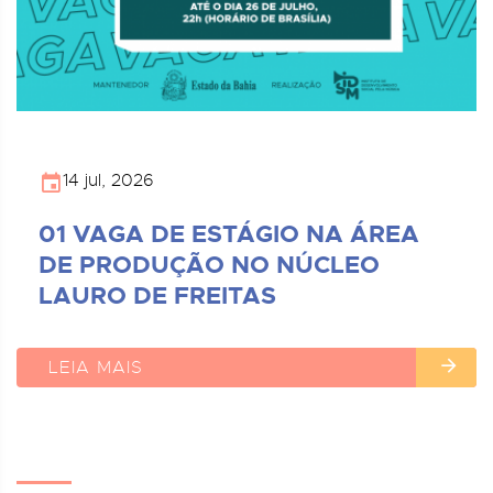
14 jul, 2026
01 VAGA DE ESTÁGIO NA ÁREA
DE PRODUÇÃO NO NÚCLEO
LAURO DE FREITAS
LEIA MAIS