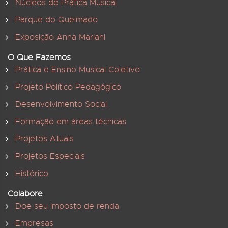
Núcleos de Prática Musical
Parque do Queimado
Exposição Anna Mariani
O Que Fazemos
Prática e Ensino Musical Coletivo
Projeto Político Pedagógico
Desenvolvimento Social
Formação em áreas técnicas
Projetos Atuais
Projetos Especiais
Histórico
Colabore
Doe seu Imposto de renda
Empresas