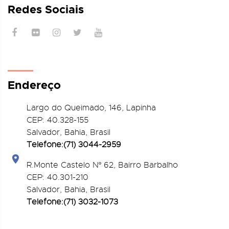
Redes Sociais
Endereço
Largo do Queimado, 146
, Lapinha
CEP:
40.328-155
Salvador, Bahia, Brasil
Telefone:(71) 3044-2959
R.Monte Castelo Nº 62, Bairro Barbalho
CEP: 40.301-210
Salvador, Bahia, Brasil
Telefone:(71) 3032-1073