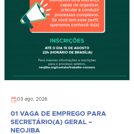
03 ago, 2026
01 VAGA DE EMPREGO PARA
SECRETÁRIO(A) GERAL –
NEOJIBA