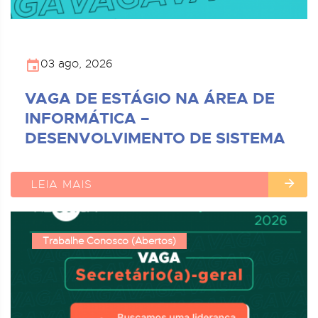
03 ago, 2026
VAGA DE ESTÁGIO NA ÁREA DE
INFORMÁTICA –
DESENVOLVIMENTO DE SISTEMA
LEIA MAIS
Trabalhe Conosco (Abertos)