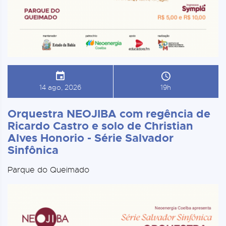
14 ago, 2026
19h
Orquestra NEOJIBA com regência de
Ricardo Castro e solo de Christian
Alves Honorio - Série Salvador
Sinfônica
Parque do Queimado