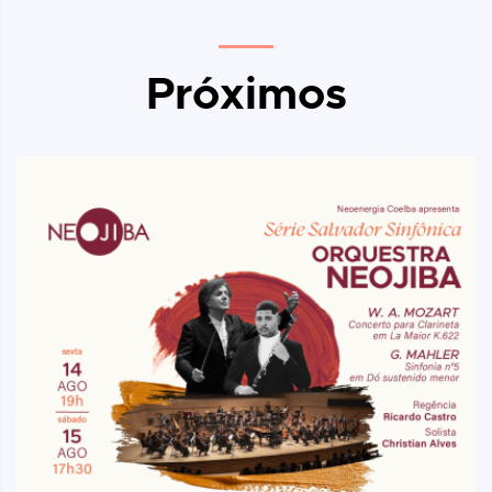
Próximos