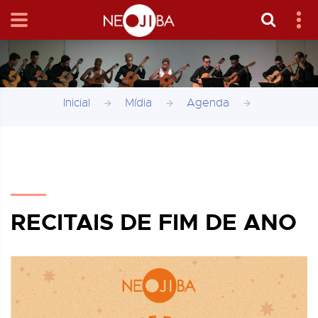
Inicial
Mídia
Agenda
RECITAIS DE FIM DE ANO