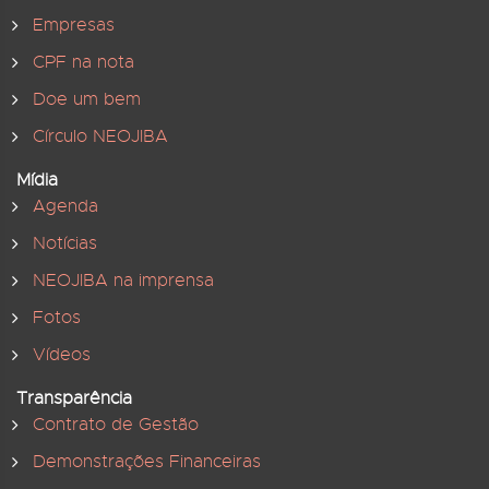
Empresas
CPF na nota
Doe um bem
Círculo NEOJIBA
Mídia
Agenda
Notícias
NEOJIBA na imprensa
Fotos
Vídeos
Transparência
Contrato de Gestão
Demonstrações Financeiras