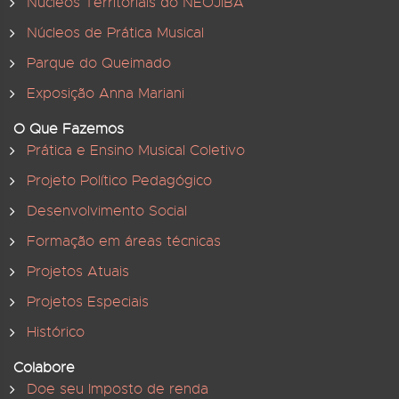
Núcleos Territoriais do NEOJIBA
Núcleos de Prática Musical
Parque do Queimado
Exposição Anna Mariani
O Que Fazemos
Prática e Ensino Musical Coletivo
Projeto Político Pedagógico
Desenvolvimento Social
Formação em áreas técnicas
Projetos Atuais
Projetos Especiais
Histórico
Colabore
Doe seu Imposto de renda