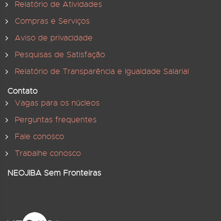
Relatório de Atividades
Compras e Serviços
Aviso de privacidade
Pesquisas de Satisfação
Relatório de Transparência e Igualdade Salarial
Contato
Vagas para os núcleos
Perguntas frequentes
Fale conosco
Trabalhe conosco
NEOJIBA Sem Fronteiras