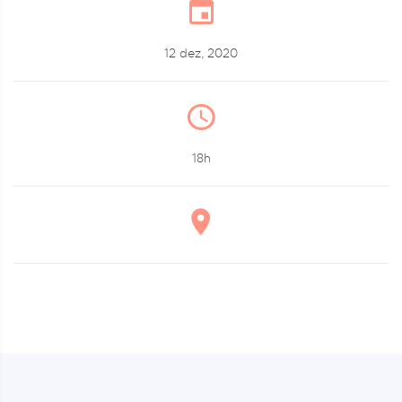
12 dez, 2020
18h