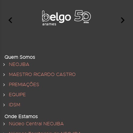
Quem Somos
NEOJIBA
MAESTRO RICARDO CASTRO
PREMIAÇÕES
EQUIPE
IDSM
Onde Estamos
Núcleo Central NEOJIBA