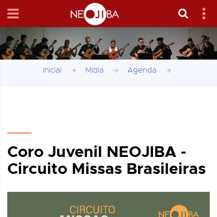
Inicial
Mídia
Agenda
Coro Juvenil NEOJIBA -
Circuito Missas Brasileiras