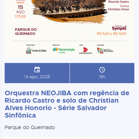
14 ago, 2026
19h
Orquestra NEOJIBA com regência de
Ricardo Castro e solo de Christian
Alves Honorio - Série Salvador
Sinfônica
Parque do Queimado