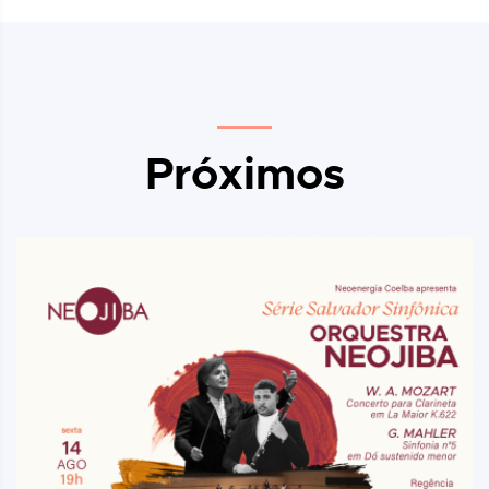
Próximos