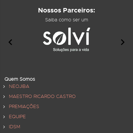
Nossos Parceiros:
Saiba como ser um
Quem Somos
NEOJIBA
MAESTRO RICARDO CASTRO
PREMIAÇÕES
EQUIPE
IDSM