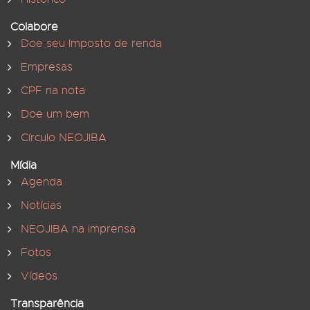
Colabore
Doe seu Imposto de renda
Empresas
CPF na nota
Doe um bem
Círculo NEOJIBA
Mídia
Agenda
Notícias
NEOJIBA na imprensa
Fotos
Vídeos
Transparência