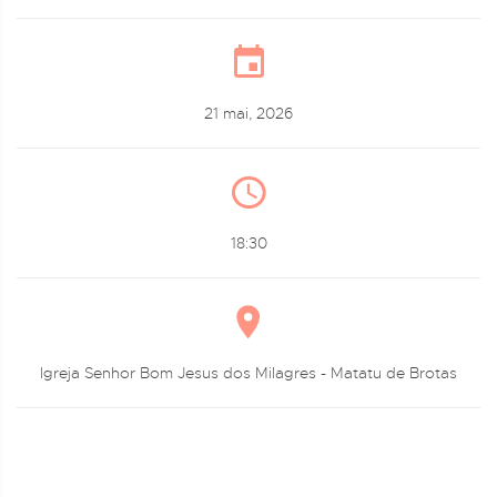
21 mai, 2026
18:30
Igreja Senhor Bom Jesus dos Milagres - Matatu de Brotas