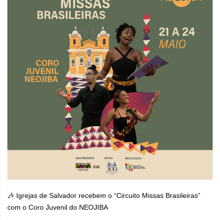
🎶 Igrejas de Salvador recebem o “Circuito Missas Brasileiras”
com o Coro Juvenil do NEOJIBA