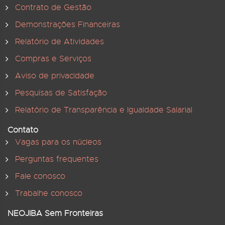
Contrato de Gestão
Demonstrações Financeiras
Relatório de Atividades
Compras e Serviços
Aviso de privacidade
Pesquisas de Satisfação
Relatório de Transparência e Igualdade Salarial
Contato
Vagas para os núcleos
Perguntas frequentes
Fale conosco
Trabalhe conosco
NEOJIBA Sem Fronteiras