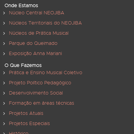
Onde Estamos
Núcleo Central NEOJIBA
Núcleos Territoriais do NEOJIBA
Núcleos de Prática Musical
Parque do Queimado
Exposição Anna Mariani
O Que Fazemos
Prática e Ensino Musical Coletivo
Projeto Político Pedagógico
Desenvolvimento Social
Formação em áreas técnicas
Projetos Atuais
Projetos Especiais
Histórico