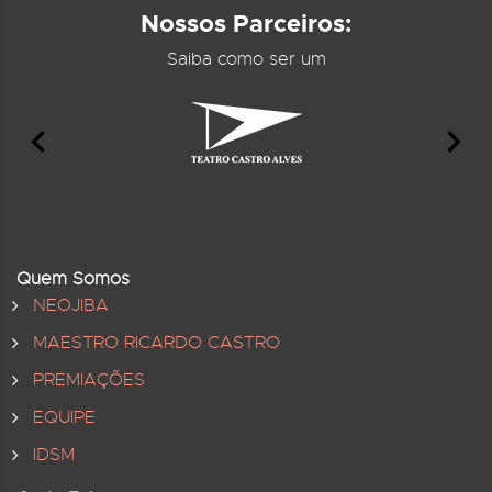
Nossos Parceiros:
Saiba como ser um
Quem Somos
NEOJIBA
MAESTRO RICARDO CASTRO
PREMIAÇÕES
EQUIPE
IDSM