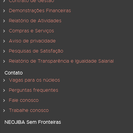
Contrato de Gestão
Demonstrações Financeiras
Relatório de Atividades
Compras e Serviços
Aviso de privacidade
Pesquisas de Satisfação
Relatório de Transparência e Igualdade Salarial
Contato
Vagas para os núcleos
Perguntas frequentes
Fale conosco
Trabalhe conosco
NEOJIBA Sem Fronteiras