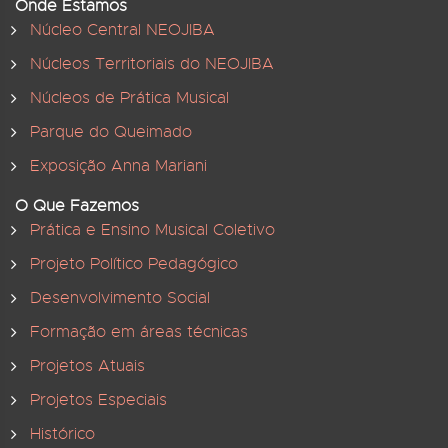
Onde Estamos
Núcleo Central NEOJIBA
Núcleos Territoriais do NEOJIBA
Núcleos de Prática Musical
Parque do Queimado
Exposição Anna Mariani
O Que Fazemos
Prática e Ensino Musical Coletivo
Projeto Político Pedagógico
Desenvolvimento Social
Formação em áreas técnicas
Projetos Atuais
Projetos Especiais
Histórico