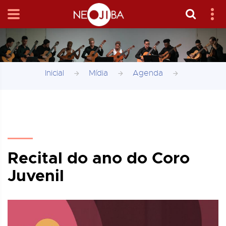
Inicial
Mídia
Agenda
Recital do ano do Coro
Juvenil