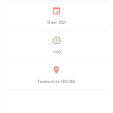
18 abr, 2021
11:00
Facebook do NEOJIBA