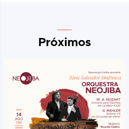
Próximos