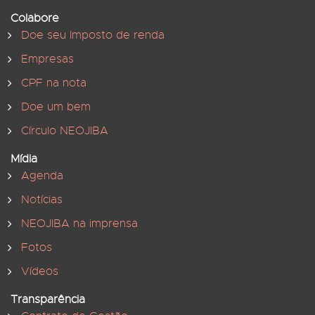
Colabore
Doe seu Imposto de renda
Empresas
CPF na nota
Doe um bem
Círculo NEOJIBA
Mídia
Agenda
Notícias
NEOJIBA na imprensa
Fotos
Vídeos
Transparência