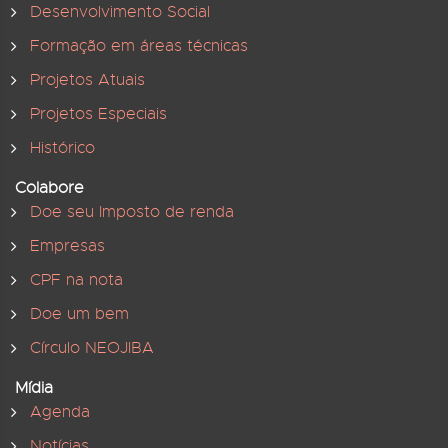
Desenvolvimento Social
Formação em áreas técnicas
Projetos Atuais
Projetos Especiais
Histórico
Colabore
Doe seu Imposto de renda
Empresas
CPF na nota
Doe um bem
Círculo NEOJIBA
Mídia
Agenda
Notícias