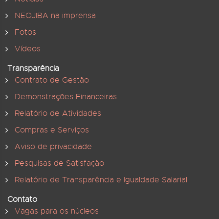
NEOJIBA na imprensa
Fotos
Vídeos
Transparência
Contrato de Gestão
Demonstrações Financeiras
Relatório de Atividades
Compras e Serviços
Aviso de privacidade
Pesquisas de Satisfação
Relatório de Transparência e Igualdade Salarial
Contato
Vagas para os núcleos