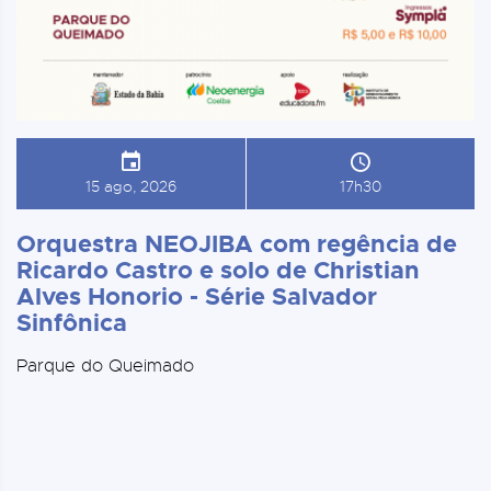
15 ago, 2026
17h30
Orquestra NEOJIBA com regência de
Ricardo Castro e solo de Christian
Alves Honorio - Série Salvador
Sinfônica
Parque do Queimado