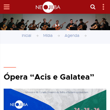
Inicial
Mídia
Agenda
Ópera “Acis e Galatea”