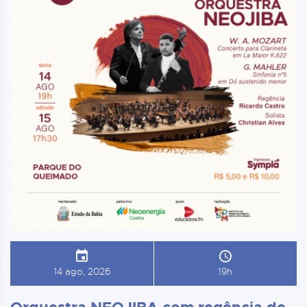
14 ago, 2026
19h