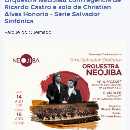
Orquestra NEOJIBA com regência de
Ricardo Castro e solo de Christian
Alves Honorio - Série Salvador
Sinfônica
Parque do Queimado