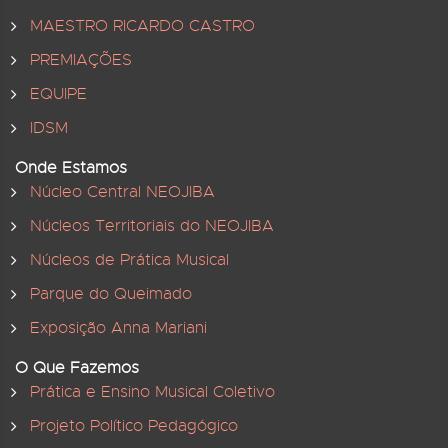
MAESTRO RICARDO CASTRO
PREMIAÇÕES
EQUIPE
IDSM
Onde Estamos
Núcleo Central NEOJIBA
Núcleos Territoriais do NEOJIBA
Núcleos de Prática Musical
Parque do Queimado
Exposição Anna Mariani
O Que Fazemos
Prática e Ensino Musical Coletivo
Projeto Político Pedagógico