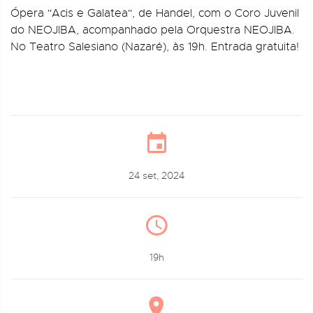
Ópera "Acis e Galatea", de Handel, com o Coro Juvenil
do NEOJIBA, acompanhado pela Orquestra NEOJIBA.
No Teatro Salesiano (Nazaré), às 19h. Entrada gratuita!
24 set, 2024
19h