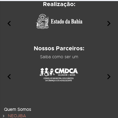
Realização:
Nossos Parceiros:
Saiba como ser um
Quem Somos
NEOJIBA