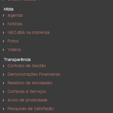
Mídia
Agenda
Notícias
NEOJIBA na imprensa
Fotos
Vídeos
Transparência
Contrato de Gestão
Demonstrações Financeiras
Relatório de Atividades
Compras e Serviços
Aviso de privacidade
Pesquisas de Satisfação