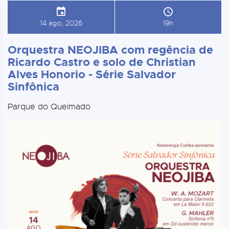
14 ago, 2026
19h
Orquestra NEOJIBA com regência de
Ricardo Castro e solo de Christian
Alves Honorio - Série Salvador
Sinfônica
Parque do Queimado