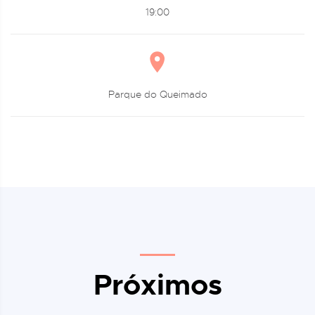
19:00
Parque do Queimado
Próximos