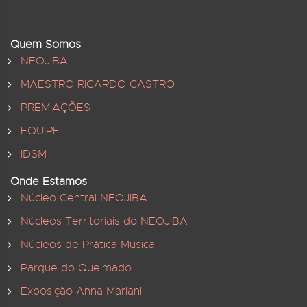
Quem Somos
NEOJIBA
MAESTRO RICARDO CASTRO
PREMIAÇÕES
EQUIPE
IDSM
Onde Estamos
Núcleo Central NEOJIBA
Núcleos Territoriais do NEOJIBA
Núcleos de Prática Musical
Parque do Queimado
Exposição Anna Mariani