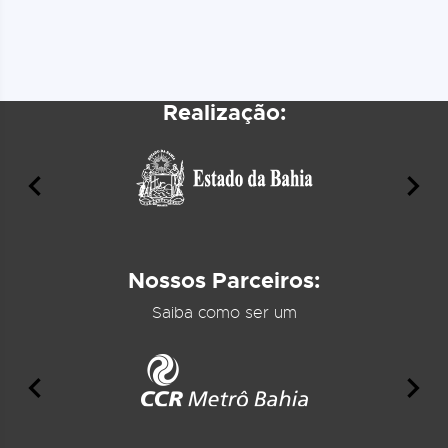
Realização:
Nossos Parceiros:
Saiba como ser um