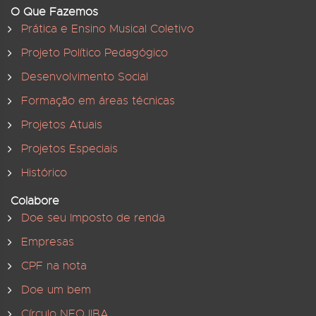
O Que Fazemos
Prática e Ensino Musical Coletivo
Projeto Político Pedagógico
Desenvolvimento Social
Formação em áreas técnicas
Projetos Atuais
Projetos Especiais
Histórico
Colabore
Doe seu Imposto de renda
Empresas
CPF na nota
Doe um bem
Círculo NEOJIBA