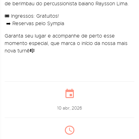
de berimbau do percussionista baiano Raysson Lima.
🎟 Ingressos: Gratuitos!
➡️ Reservas pelo Sympla
Garanta seu lugar e acompanhe de perto esse
momento especial, que marca o início da nossa mais
nova turnê🎼
10 abr, 2026