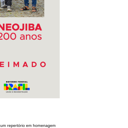
om um repertório em homenagem