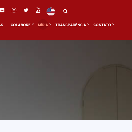
AS
COLABORE
MÍDIA
TRANSPARÊNCIA
CONTATO