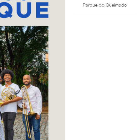
Parque do Queimado