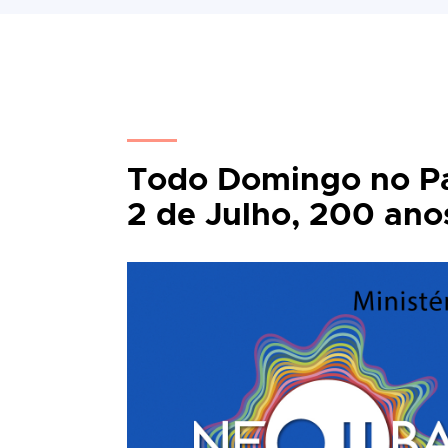
Todo Domingo no Pa
2 de Julho, 200 ano