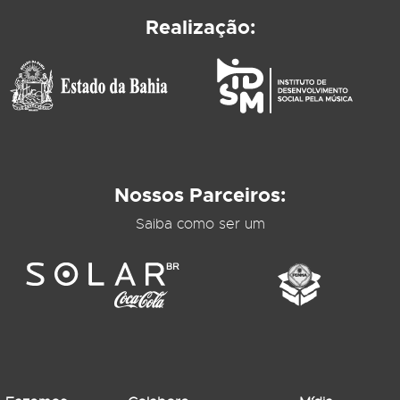
Realização:
Nossos Parceiros:
Saiba como ser um