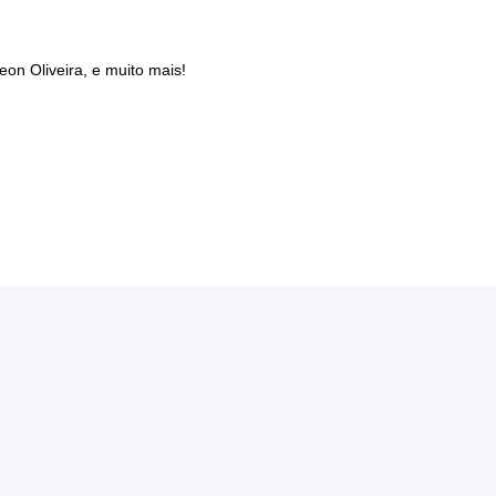
eon Oliveira, e muito mais!