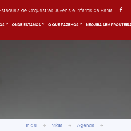
staduais de Orquestras Juvenis e Infantis da Bahia
OS
ONDE ESTAMOS
O QUE FAZEMOS
NEOJIBA SEM FRONTEIR
Inicial
Mídia
Agenda