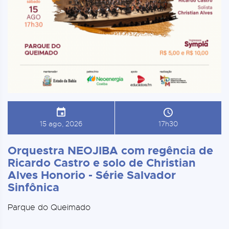
15 ago, 2026
17h30
Orquestra NEOJIBA com regência de
Ricardo Castro e solo de Christian
Alves Honorio - Série Salvador
Sinfônica
Parque do Queimado