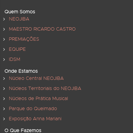
Quem Somos
NEOJIBA
MAESTRO RICARDO CASTRO
PREMIAÇÕES
EQUIPE
IDSM
Onde Estamos
Núcleo Central NEOJIBA
Núcleos Territoriais do NEOJIBA
Núcleos de Prática Musical
Parque do Queimado
Exposição Anna Mariani
O Que Fazemos