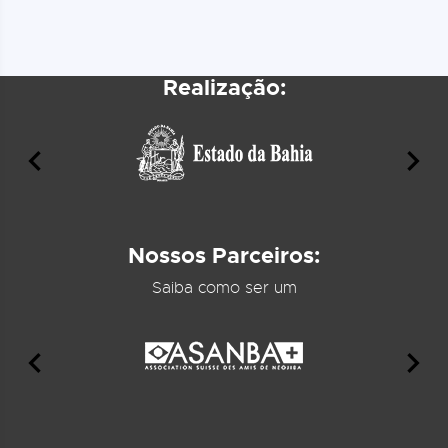
Realização:
Nossos Parceiros:
Saiba como ser um