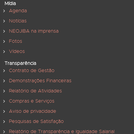
Mídia
Agenda
Notícias
NEOJIBA na imprensa
Fotos
Vídeos
Transparência
Contrato de Gestão
Demonstrações Financeiras
Relatório de Atividades
Compras e Serviços
Aviso de privacidade
Pesquisas de Satisfação
Relatório de Transparência e Igualdade Salarial