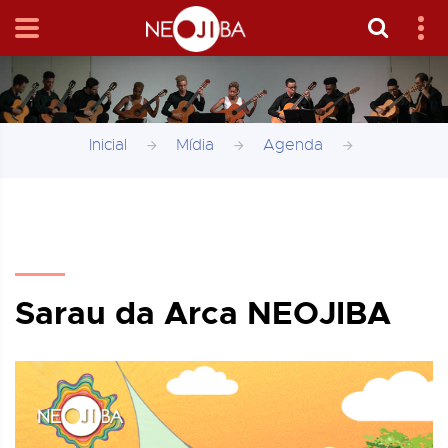
Inicial
Mídia
Agenda
Sarau da Arca NEOJIBA