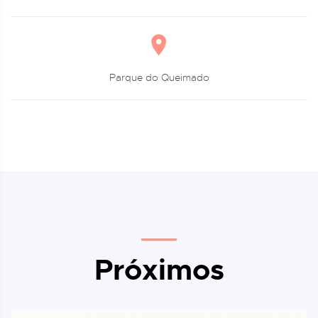
Parque do Queimado
Próximos