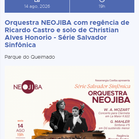
14 ago, 2026
19h
Orquestra NEOJIBA com regência de
Ricardo Castro e solo de Christian
Alves Honorio - Série Salvador
Sinfônica
Parque do Queimado