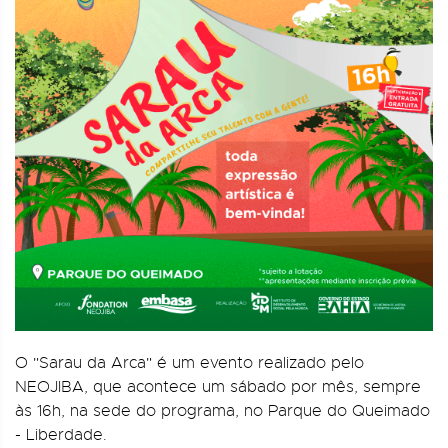
O "Sarau da Arca" é um evento realizado pelo
NEOJIBA, que acontece um sábado por mês, sempre
às 16h, na sede do programa, no Parque do Queimado
- Liberdade.