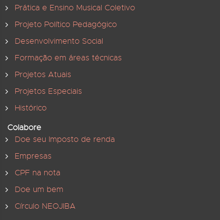
Prática e Ensino Musical Coletivo
Projeto Político Pedagógico
Desenvolvimento Social
Formação em áreas técnicas
Projetos Atuais
Projetos Especiais
Histórico
Colabore
Doe seu Imposto de renda
Empresas
CPF na nota
Doe um bem
Círculo NEOJIBA