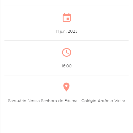
11 jun, 2023
16:00
Santuário Nossa Senhora de Fátima - Colégio Antônio Vieira