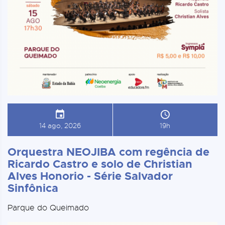
14 ago, 2026
19h
Orquestra NEOJIBA com regência de
Ricardo Castro e solo de Christian
Alves Honorio - Série Salvador
Sinfônica
Parque do Queimado