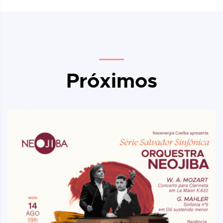
Próximos