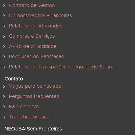
Contrato de Gestão
Demonstrações Financeiras
Relatório de Atividades
Compras e Serviços
Aviso de privacidade
Pesquisas de Satisfação
Relatório de Transparência e Igualdade Salarial
Contato
Vagas para os núcleos
Perguntas frequentes
Fale conosco
Trabalhe conosco
NEOJIBA Sem Fronteiras