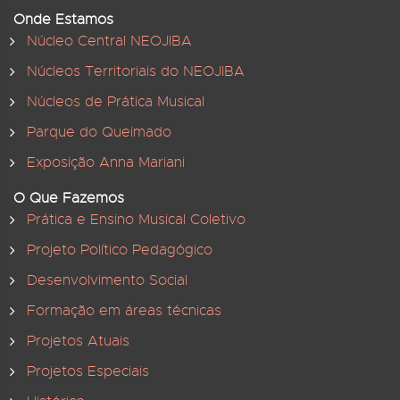
Onde Estamos
Núcleo Central NEOJIBA
Núcleos Territoriais do NEOJIBA
Núcleos de Prática Musical
Parque do Queimado
Exposição Anna Mariani
O Que Fazemos
Prática e Ensino Musical Coletivo
Projeto Político Pedagógico
Desenvolvimento Social
Formação em áreas técnicas
Projetos Atuais
Projetos Especiais