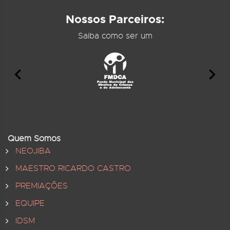
Nossos Parceiros:
Saiba como ser um
Quem Somos
NEOJIBA
MAESTRO RICARDO CASTRO
PREMIAÇÕES
EQUIPE
IDSM