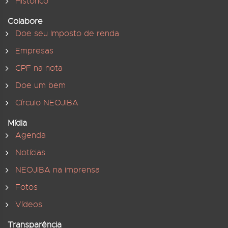
Histórico
Colabore
Doe seu Imposto de renda
Empresas
CPF na nota
Doe um bem
Círculo NEOJIBA
Mídia
Agenda
Notícias
NEOJIBA na imprensa
Fotos
Vídeos
Transparência