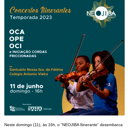
Neste domingo (11), às 16h, o “NEOJIBA Itinerante” desembarca