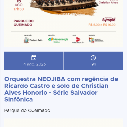
14 ago, 2026
19h
Orquestra NEOJIBA com regência de
Ricardo Castro e solo de Christian
Alves Honorio - Série Salvador
Sinfônica
Parque do Queimado