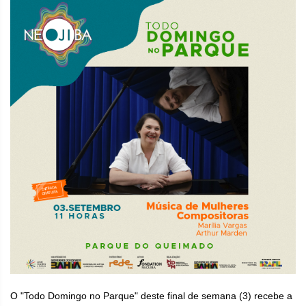
O "Todo Domingo no Parque" deste final de semana (3) recebe a