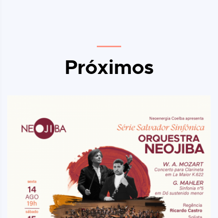
Próximos