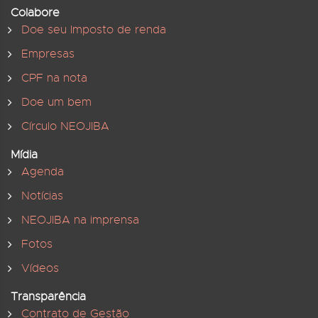
Colabore
Doe seu Imposto de renda
Empresas
CPF na nota
Doe um bem
Círculo NEOJIBA
Mídia
Agenda
Notícias
NEOJIBA na imprensa
Fotos
Vídeos
Transparência
Contrato de Gestão