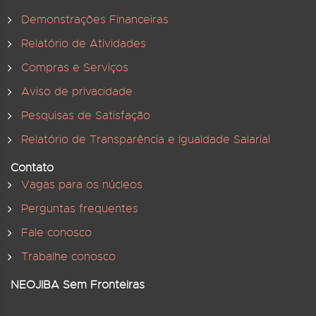
Demonstrações Financeiras
Relatório de Atividades
Compras e Serviços
Aviso de privacidade
Pesquisas de Satisfação
Relatório de Transparência e Igualdade Salarial
Contato
Vagas para os núcleos
Perguntas frequentes
Fale conosco
Trabalhe conosco
NEOJIBA Sem Fronteiras