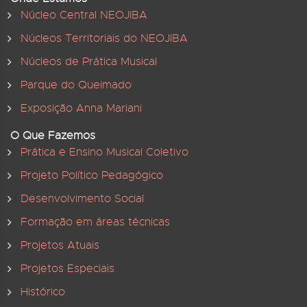
Núcleo Central NEOJIBA
Núcleos Territoriais do NEOJIBA
Núcleos de Prática Musical
Parque do Queimado
Exposição Anna Mariani
O Que Fazemos
Prática e Ensino Musical Coletivo
Projeto Político Pedagógico
Desenvolvimento Social
Formação em áreas técnicas
Projetos Atuais
Projetos Especiais
Histórico