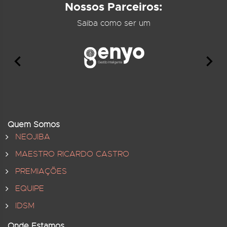
Nossos Parceiros:
Saiba como ser um
Quem Somos
NEOJIBA
MAESTRO RICARDO CASTRO
PREMIAÇÕES
EQUIPE
IDSM
Onde Estamos