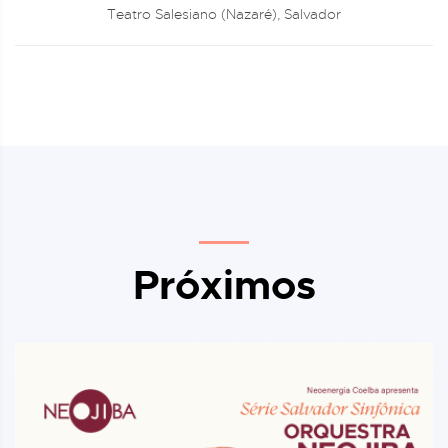
Teatro Salesiano (Nazaré), Salvador
Próximos