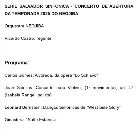
SÉRIE SALVADOR SINFÔNICA - CONCERTO DE ABERTURA
DA TEMPORADA 2025 DO NEOJIBA
Orquestra NEOJIBA
Ricardo Castro, regente
Programa:
Carlos Gomes: Alvorada, da ópera “Lo Schiavo”
Jean Sibelius: Concerto para Violino, (1º movimento), op. 47
(Isabela Rangel, solista)
Leonard Bernstein: Danças Sinfônicas de “West Side Story”
Ginastera: “Suíte Estância”