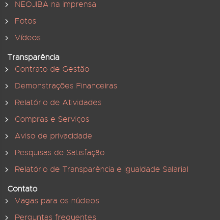
NEOJIBA na imprensa
Fotos
Vídeos
Transparência
Contrato de Gestão
Demonstrações Financeiras
Relatório de Atividades
Compras e Serviços
Aviso de privacidade
Pesquisas de Satisfação
Relatório de Transparência e Igualdade Salarial
Contato
Vagas para os núcleos
Perguntas frequentes