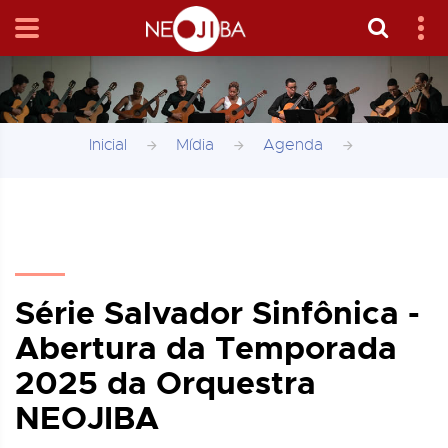
Inicial
Mídia
Agenda
Série Salvador Sinfônica -
Abertura da Temporada
2025 da Orquestra
NEOJIBA