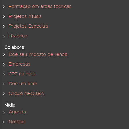
Formação em áreas técnicas
Projetos Atuais
Projetos Especiais
Histórico
Colabore
Doe seu Imposto de renda
Empresas
CPF na nota
Doe um bem
Círculo NEOJIBA
Mídia
Agenda
Notícias