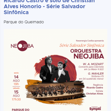
Ricardo Castro e solo de Christian
Alves Honorio - Série Salvador
Sinfônica
Parque do Queimado