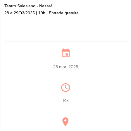
Teatro Salesiano - Nazaré
28 e 29/03/2025 | 19h | Entrada gratuita
28 mar, 2025
19h