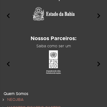
Nossos Parceiros:
Saiba como ser um
Quem Somos
NEOJIBA