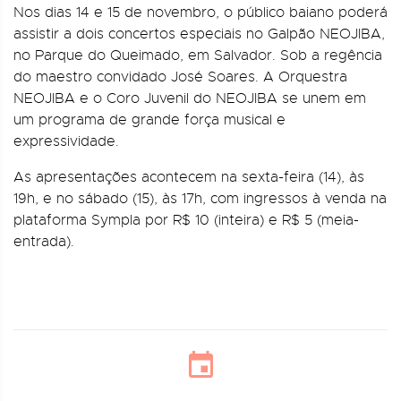
Nos dias 14 e 15 de novembro, o público baiano poderá
assistir a dois concertos especiais no Galpão NEOJIBA,
no Parque do Queimado, em Salvador. Sob a regência
do maestro convidado José Soares. A Orquestra
NEOJIBA e o Coro Juvenil do NEOJIBA se unem em
um programa de grande força musical e
expressividade.
As apresentações acontecem na sexta-feira (14), às
19h, e no sábado (15), às 17h, com ingressos à venda na
plataforma Sympla por R$ 10 (inteira) e R$ 5 (meia-
entrada).