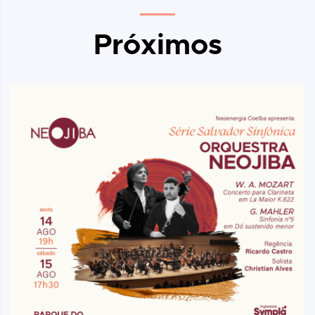
Próximos