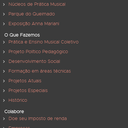
Núcleos de Prática Musical
Parque do Queimado
Exposição Anna Mariani
O Que Fazemos
Prática e Ensino Musical Coletivo
Projeto Político Pedagógico
Desenvolvimento Social
Formação em áreas técnicas
Projetos Atuais
Projetos Especiais
Histórico
Colabore
Doe seu Imposto de renda