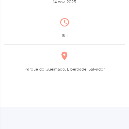
14 nov, 2025
19h
Parque do Queimado, Liberdade, Salvador