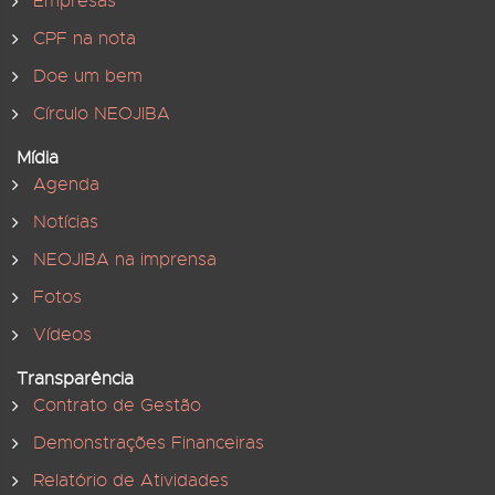
Empresas
CPF na nota
Doe um bem
Círculo NEOJIBA
Mídia
Agenda
Notícias
NEOJIBA na imprensa
Fotos
Vídeos
Transparência
Contrato de Gestão
Demonstrações Financeiras
Relatório de Atividades