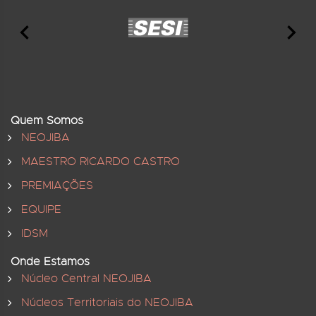
Quem Somos
NEOJIBA
MAESTRO RICARDO CASTRO
PREMIAÇÕES
EQUIPE
IDSM
Onde Estamos
Núcleo Central NEOJIBA
Núcleos Territoriais do NEOJIBA