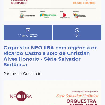
14 ago, 2026
19h
Orquestra NEOJIBA com regência de
Ricardo Castro e solo de Christian
Alves Honorio - Série Salvador
Sinfônica
Parque do Queimado