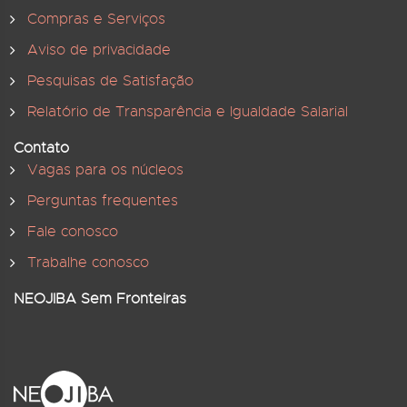
Compras e Serviços
Aviso de privacidade
Pesquisas de Satisfação
Relatório de Transparência e Igualdade Salarial
Contato
Vagas para os núcleos
Perguntas frequentes
Fale conosco
Trabalhe conosco
NEOJIBA Sem Fronteiras