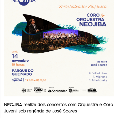
NEOJIBA realiza dois concertos com Orquestra e Coro
Juvenil sob regência de José Soares