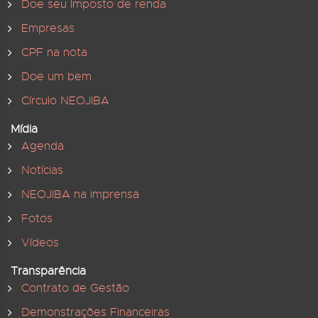
Doe seu Imposto de renda
Empresas
CPF na nota
Doe um bem
Círculo NEOJIBA
Mídia
Agenda
Notícias
NEOJIBA na imprensa
Fotos
Vídeos
Transparência
Contrato de Gestão
Demonstrações Financeiras