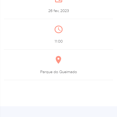
26 fev, 2023
11:00
Parque do Queimado