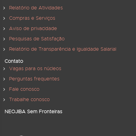
Relatório de Atividades
Compras e Serviços
Aviso de privacidade
Pesquisas de Satisfação
Relatório de Transparência e Igualdade Salarial
Contato
Vagas para os núcleos
Perguntas frequentes
Fale conosco
Trabalhe conosco
NEOJIBA Sem Fronteiras