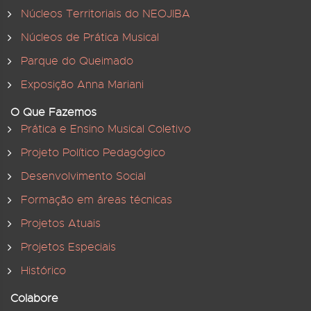
Núcleos Territoriais do NEOJIBA
Núcleos de Prática Musical
Parque do Queimado
Exposição Anna Mariani
O Que Fazemos
Prática e Ensino Musical Coletivo
Projeto Político Pedagógico
Desenvolvimento Social
Formação em áreas técnicas
Projetos Atuais
Projetos Especiais
Histórico
Colabore