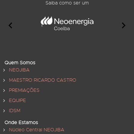
Saiba como ser um
Quem Somos
NEOJIBA
MAESTRO RICARDO CASTRO
PREMIAÇÕES
EQUIPE
IDSM
Onde Estamos
Núcleo Central NEOJIBA