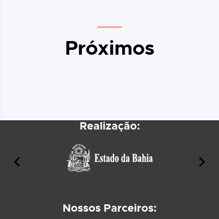
Próximos
Realização:
Nossos Parceiros: