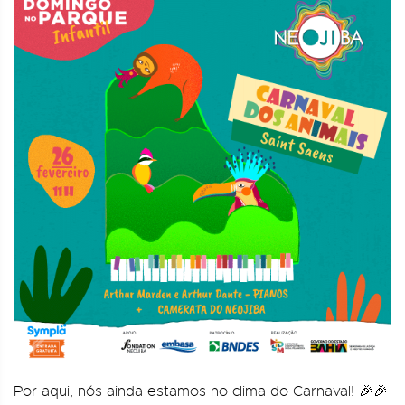
Por aqui, nós ainda estamos no clima do Carnaval! 🎉🎉