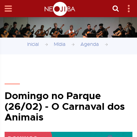
Inicial
Mídia
Agenda
Domingo no Parque
(26/02) - O Carnaval dos
Animais