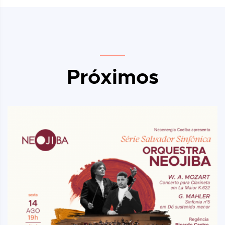
Próximos