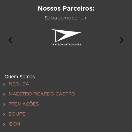
Nossos Parceiros:
Saiba como ser um
Quem Somos
NEOJIBA
MAESTRO RICARDO CASTRO
PREMIAÇÕES
EQUIPE
IDSM