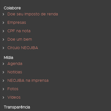
Colabore
Doe seu Imposto de renda
Empresas
CPF na nota
Doe um bem
Círculo NEOJIBA
Mídia
Agenda
Notícias
NEOJIBA na imprensa
Fotos
Vídeos
Transparência