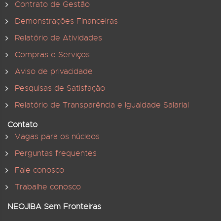
Contrato de Gestão
Demonstrações Financeiras
Relatório de Atividades
Compras e Serviços
Aviso de privacidade
Pesquisas de Satisfação
Relatório de Transparência e Igualdade Salarial
Contato
Vagas para os núcleos
Perguntas frequentes
Fale conosco
Trabalhe conosco
NEOJIBA Sem Fronteiras