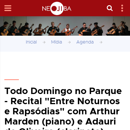
Inicial
Mídia
Agenda
Todo Domingo no Parque
- Recital "Entre Noturnos
e Rapsódias" com Arthur
Marden (piano) e Adauri