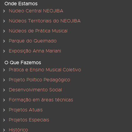
Onde Estamos
Núcleo Central NEOJIBA
Núcleos Territoriais do NEOJIBA
Núcleos de Prática Musical
Parque do Queimado
Exposição Anna Mariani
O Que Fazemos
Prática e Ensino Musical Coletivo
Projeto Político Pedagógico
Desenvolvimento Social
Formação em áreas técnicas
Projetos Atuais
Projetos Especiais
Histórico