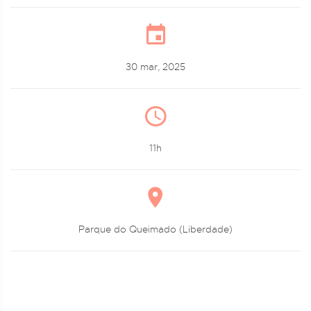
30 mar, 2025
11h
Parque do Queimado (Liberdade)