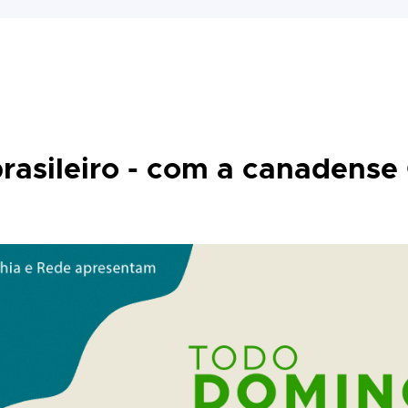
brasileiro - com a canadense