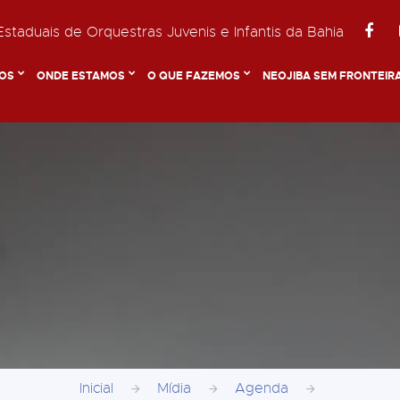
staduais de Orquestras Juvenis e Infantis da Bahia
OS
ONDE ESTAMOS
O QUE FAZEMOS
NEOJIBA SEM FRONTEIR
Inicial
Mídia
Agenda