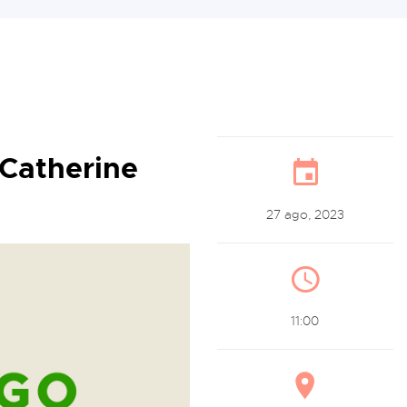
 Catherine
27 ago, 2023
11:00