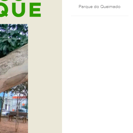
Parque do Queimado