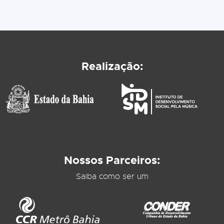
Realização:
Nossos Parceiros:
Saiba como ser um