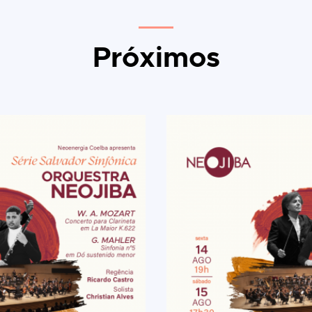
Próximos