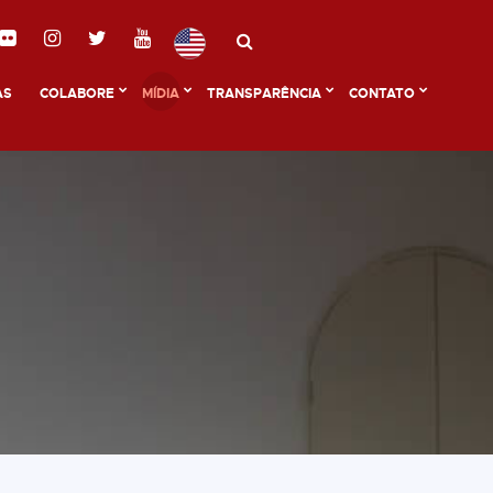
AS
COLABORE
MÍDIA
TRANSPARÊNCIA
CONTATO