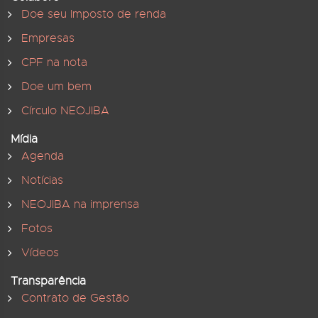
Doe seu Imposto de renda
Empresas
CPF na nota
Doe um bem
Círculo NEOJIBA
Mídia
Agenda
Notícias
NEOJIBA na imprensa
Fotos
Vídeos
Transparência
Contrato de Gestão