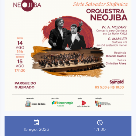
15 ago, 2026
17h30