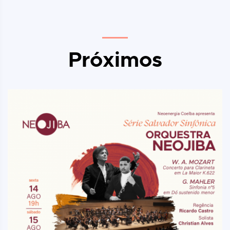
Próximos