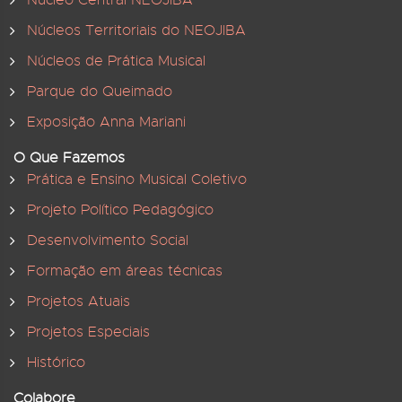
Núcleo Central NEOJIBA
Núcleos Territoriais do NEOJIBA
Núcleos de Prática Musical
Parque do Queimado
Exposição Anna Mariani
O Que Fazemos
Prática e Ensino Musical Coletivo
Projeto Político Pedagógico
Desenvolvimento Social
Formação em áreas técnicas
Projetos Atuais
Projetos Especiais
Histórico
Colabore