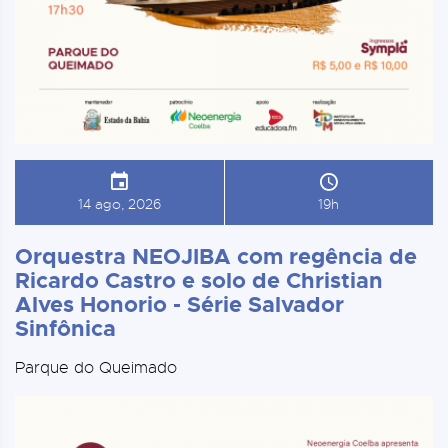
14 ago, 2026
19h
Orquestra NEOJIBA com regência de
Ricardo Castro e solo de Christian
Alves Honorio - Série Salvador
Sinfônica
Parque do Queimado