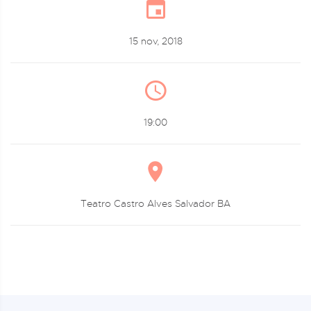
15 nov, 2018
19:00
Teatro Castro Alves Salvador BA