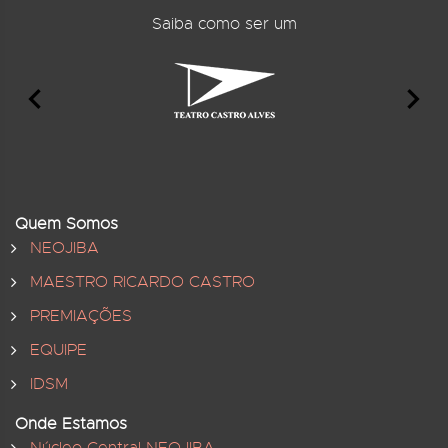
Saiba como ser um
Quem Somos
NEOJIBA
MAESTRO RICARDO CASTRO
PREMIAÇÕES
EQUIPE
IDSM
Onde Estamos