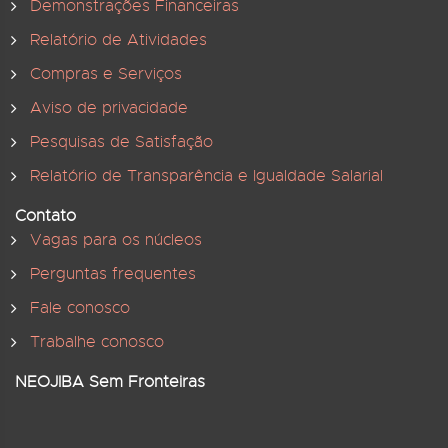
Demonstrações Financeiras
Relatório de Atividades
Compras e Serviços
Aviso de privacidade
Pesquisas de Satisfação
Relatório de Transparência e Igualdade Salarial
Contato
Vagas para os núcleos
Perguntas frequentes
Fale conosco
Trabalhe conosco
NEOJIBA Sem Fronteiras