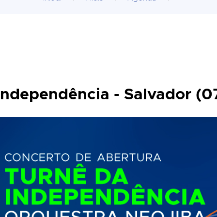
Independência - Salvador (0