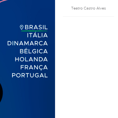
Teatro Castro Alves