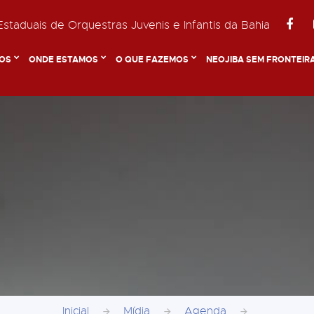
staduais de Orquestras Juvenis e Infantis da Bahia
OS
ONDE ESTAMOS
O QUE FAZEMOS
NEOJIBA SEM FRONTEIR
Inicial
Mídia
Agenda