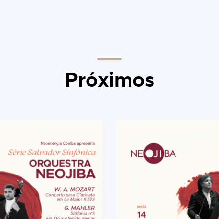
Próximos