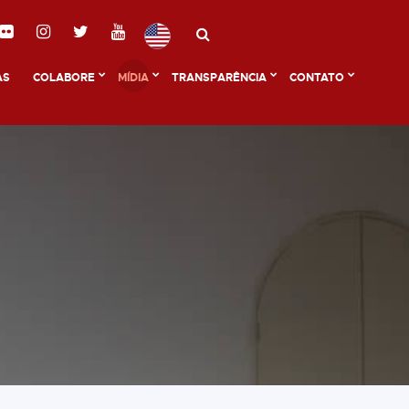
AS
COLABORE
MÍDIA
TRANSPARÊNCIA
CONTATO