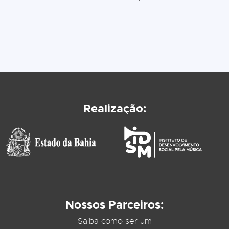
Realização:
Nossos Parceiros:
Saiba como ser um