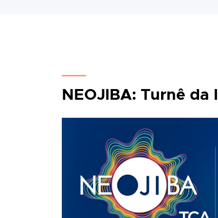
NEOJIBA: Turnê da 