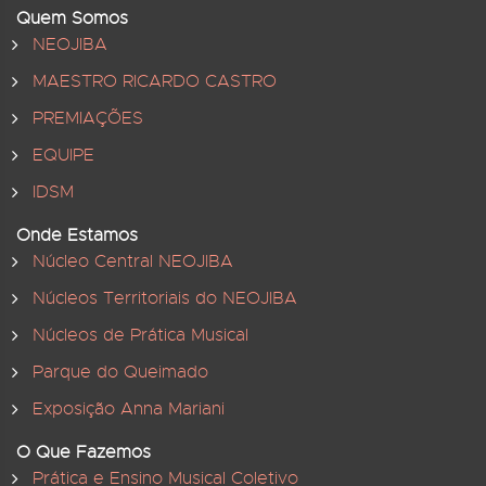
Quem Somos
NEOJIBA
MAESTRO RICARDO CASTRO
PREMIAÇÕES
EQUIPE
IDSM
Onde Estamos
Núcleo Central NEOJIBA
Núcleos Territoriais do NEOJIBA
Núcleos de Prática Musical
Parque do Queimado
Exposição Anna Mariani
O Que Fazemos
Prática e Ensino Musical Coletivo