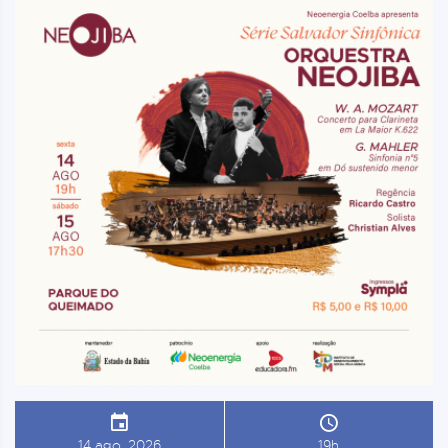
14 ago, 2026
19h