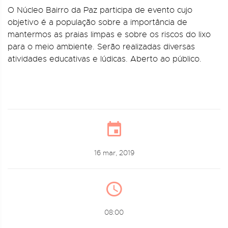
O Núcleo Bairro da Paz participa de evento cujo
objetivo é a população sobre a importância de
mantermos as praias limpas e sobre os riscos do lixo
para o meio ambiente. Serão realizadas diversas
atividades educativas e lúdicas. Aberto ao público.
16 mar, 2019
08:00