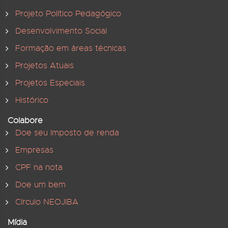
Projeto Político Pedagógico
Desenvolvimento Social
Formação em áreas técnicas
Projetos Atuais
Projetos Especiais
Histórico
Colabore
Doe seu Imposto de renda
Empresas
CPF na nota
Doe um bem
Círculo NEOJIBA
Mídia