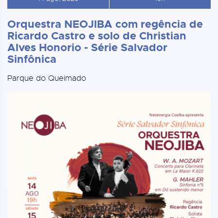
Orquestra NEOJIBA com regência de
Ricardo Castro e solo de Christian
Alves Honorio - Série Salvador
Sinfônica
Parque do Queimado