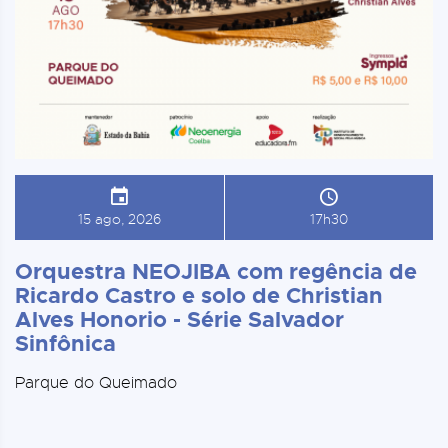
15 ago, 2026
17h30
Orquestra NEOJIBA com regência de
Ricardo Castro e solo de Christian
Alves Honorio - Série Salvador
Sinfônica
Parque do Queimado