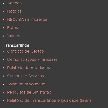
Agenda
Notícias
NEOJIBA na imprensa
Fotos
Vídeos
Transparência
Contrato de Gestão
Demonstrações Financeiras
Relatório de Atividades
Compras e Serviços
Aviso de privacidade
Pesquisas de Satisfação
Relatório de Transparência e Igualdade Salarial