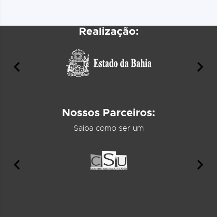
Realização:
Nossos Parceiros:
Saiba como ser um