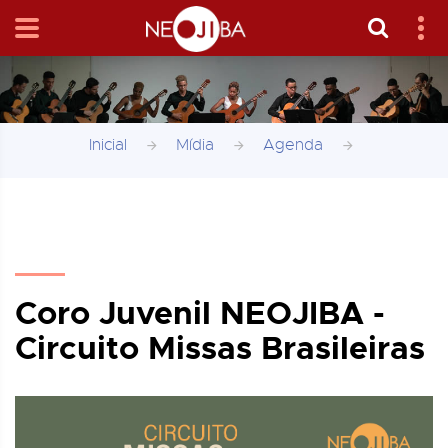
Inicial
Mídia
Agenda
Coro Juvenil NEOJIBA -
Circuito Missas Brasileiras