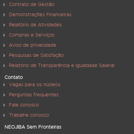
Contrato de Gestão
Demonstrações Financeiras
Relatório de Atividades
Compras e Serviços
Aviso de privacidade
Pesquisas de Satisfação
Relatório de Transparência e Igualdade Salarial
Contato
Vagas para os núcleos
Perguntas frequentes
Fale conosco
Trabalhe conosco
NEOJIBA Sem Fronteiras