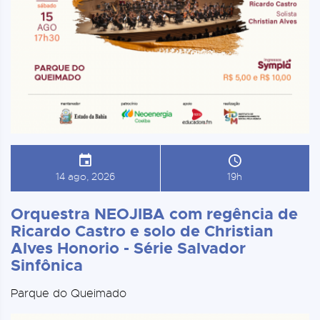
14 ago, 2026
19h
Orquestra NEOJIBA com regência de
Ricardo Castro e solo de Christian
Alves Honorio - Série Salvador
Sinfônica
Parque do Queimado