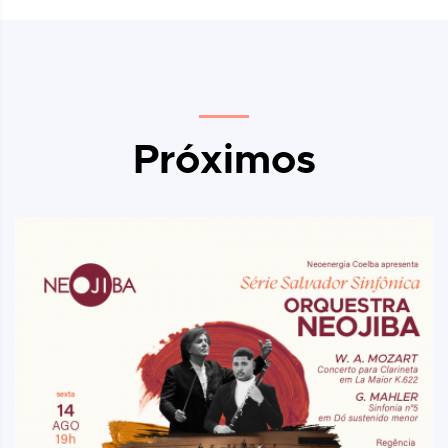
Próximos