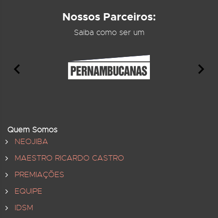
Nossos Parceiros:
Saiba como ser um
Quem Somos
NEOJIBA
MAESTRO RICARDO CASTRO
PREMIAÇÕES
EQUIPE
IDSM