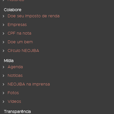
Colabore
Doe seu Imposto de renda
Empresas
CPF na nota
Doe um bem
Círculo NEOJIBA
Mídia
Agenda
Notícias
NEOJIBA na imprensa
Fotos
Vídeos
Transparência