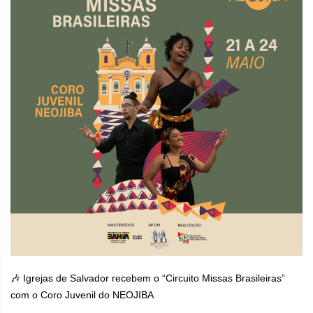
🎶 Igrejas de Salvador recebem o “Circuito Missas Brasileiras”
com o Coro Juvenil do NEOJIBA