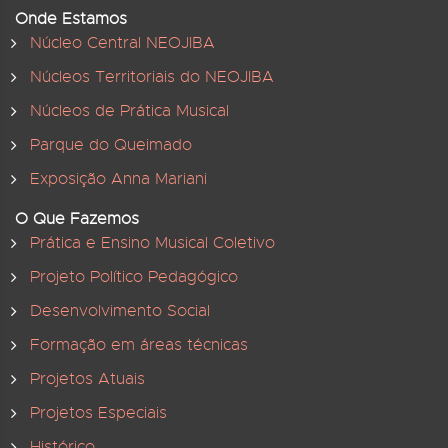
Onde Estamos
Núcleo Central NEOJIBA
Núcleos Territoriais do NEOJIBA
Núcleos de Prática Musical
Parque do Queimado
Exposição Anna Mariani
O Que Fazemos
Prática e Ensino Musical Coletivo
Projeto Político Pedagógico
Desenvolvimento Social
Formação em áreas técnicas
Projetos Atuais
Projetos Especiais
Histórico