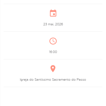
23 mai, 2026
16:00
Igreja do Santíssimo Sacramento do Passo