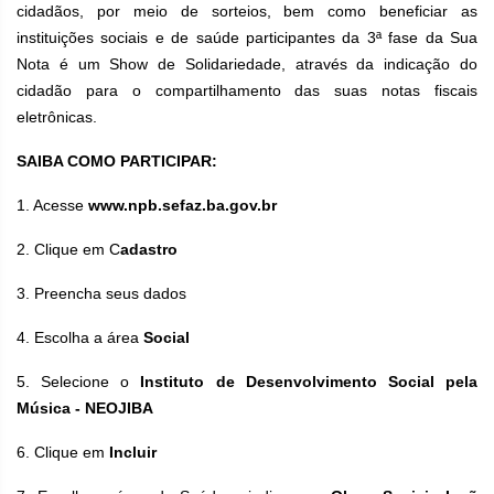
cidadãos, por meio de sorteios, bem como beneficiar as
instituições sociais e de saúde participantes da 3ª fase da Sua
Nota é um Show de Solidariedade, através da indicação do
cidadão para o compartilhamento das suas notas fiscais
eletrônicas.
SAIBA COMO PARTICIPAR:
1. Acesse
www.npb.sefaz.ba.gov.br
2. Clique em C
adastro
3. Preencha seus dados
4. Escolha a área
Social
5. Selecione o
Instituto de Desenvolvimento Social pela
Música - NEOJIBA
6. Clique em
Incluir