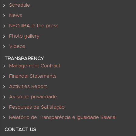
Schedule
News
NEOJIBA in the press
Photo gallery
Videos
TRANSPARENCY
Management Contract
Financial Statements
Activities Report
Aviso de privacidade
Pesquisas de Satisfação
Relatório de Transparência e Igualdade Salarial
CONTACT US