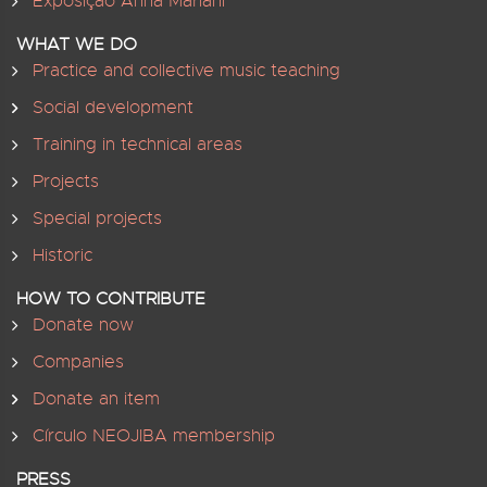
Exposição Anna Mariani
WHAT WE DO
Practice and collective music teaching
Social development
Training in technical areas
Projects
Special projects
Historic
HOW TO CONTRIBUTE
Donate now
Companies
Donate an item
Círculo NEOJIBA membership
PRESS