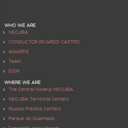
WHO WE ARE
NEOJIBA
CONDUCTOR RICARDO CASTRO
AWARDS
Team
IDSM
WHERE WE ARE
The Central Nucleus NEOJIBA
NEOJIBA Territorial Centers
Musical Practice Centers
Parque do Queimado