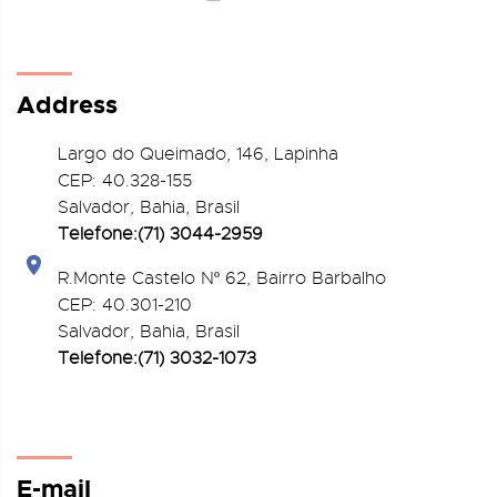
Address
Largo do Queimado, 146
, Lapinha
CEP:
40.328-155
Salvador, Bahia, Brasil
Telefone:(71) 3044-2959
R.Monte Castelo Nº 62, Bairro Barbalho
CEP: 40.301-210
Salvador, Bahia, Brasil
Telefone:(71) 3032-1073
E-mail