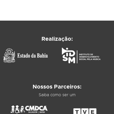
Realização:
Nossos Parceiros:
Saiba como ser um