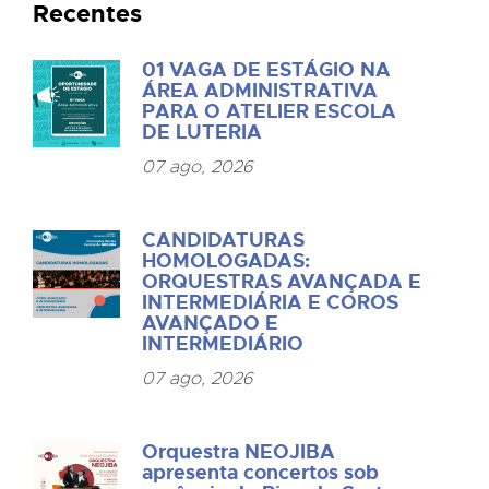
Recentes
01 VAGA DE ESTÁGIO NA
ÁREA ADMINISTRATIVA
PARA O ATELIER ESCOLA
DE LUTERIA
07 ago, 2026
CANDIDATURAS
HOMOLOGADAS:
ORQUESTRAS AVANÇADA E
INTERMEDIÁRIA E COROS
AVANÇADO E
INTERMEDIÁRIO
07 ago, 2026
Orquestra NEOJIBA
apresenta concertos sob