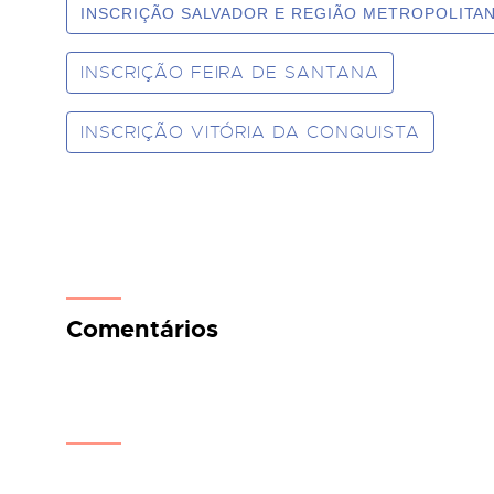
INSCRIÇÃO SALVADOR E REGIÃO METROPOLITA
INSCRIÇÃO FEIRA DE SANTANA
INSCRIÇÃO VITÓRIA DA CONQUISTA
Comentários