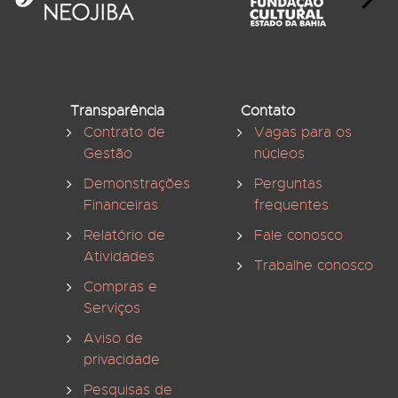
Transparência
Contato
Contrato de
Vagas para os
Gestão
núcleos
Demonstrações
Perguntas
Financeiras
frequentes
Relatório de
Fale conosco
Atividades
Trabalhe conosco
Compras e
Serviços
Aviso de
privacidade
Pesquisas de