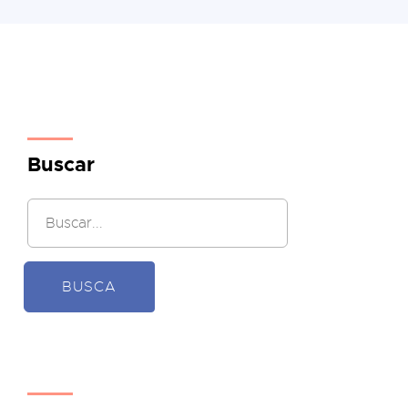
Buscar
BUSCA