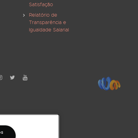
Satisfação
Relatório de
Transparência e
Igualdade Salarial
os