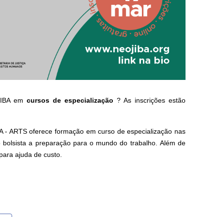
OJIBA em
cursos de especialização
? As inscrições estão
 - ARTS oferece formação em curso de especialização nas
 ao bolsista a preparação para o mundo do trabalho. Além de
para ajuda de custo.