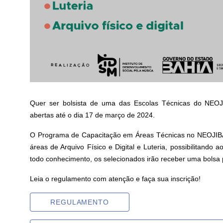
Quer ser bolsista de uma das Escolas Técnicas do NE
abertas até o dia 17 de março de 2024.
O Programa de Capacitação em Áreas Técnicas no NEOJIBA
áreas de Arquivo Físico e Digital e Luteria, possibilitando
todo conhecimento, os selecionados irão receber uma bolsa 
Leia o regulamento com atenção e faça sua inscrição!
REGULAMENTO