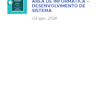
ÁREA DE INFORMÁTICA –
DESENVOLVIMENTO DE
SISTEMA
03 ago, 2026