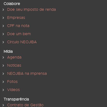
Colabore
Doe seu Imposto de renda
Empresas
CPF na nota
Doe um bem
Círculo NEOJIBA
Mídia
Agenda
Notícias
NEOJIBA na imprensa
Fotos
Vídeos
Transparência
Contrato de Gestão