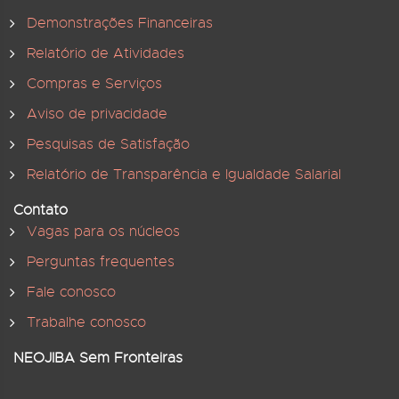
Demonstrações Financeiras
Relatório de Atividades
Compras e Serviços
Aviso de privacidade
Pesquisas de Satisfação
Relatório de Transparência e Igualdade Salarial
Contato
Vagas para os núcleos
Perguntas frequentes
Fale conosco
Trabalhe conosco
NEOJIBA Sem Fronteiras