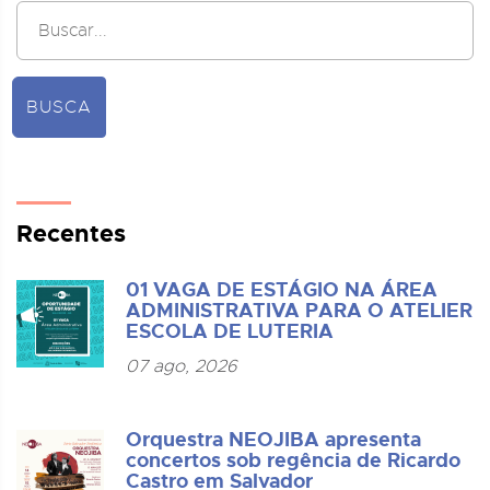
BUSCA
Recentes
01 VAGA DE ESTÁGIO NA ÁREA
ADMINISTRATIVA PARA O ATELIER
ESCOLA DE LUTERIA
07 ago, 2026
Orquestra NEOJIBA apresenta
concertos sob regência de Ricardo
Castro em Salvador