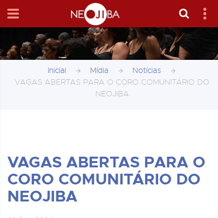
Inicial
Mídia
Notícias
VAGAS ABERTAS PARA O CORO COMUNITÁRIO DO
NEOJIBA
VAGAS ABERTAS PARA O
CORO COMUNITÁRIO DO
NEOJIBA