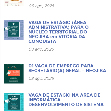
06 ago, 2026
VAGA DE ESTÁGIO (ÁREA
ADMINISTRATIVA) PARA O
NÚCLEO TERRITORIAL DO
NEOJIBA em VITÓRIA DA
CONQUISTA
03 ago, 2026
01 VAGA DE EMPREGO PARA
SECRETÁRIO(A) GERAL – NEOJIBA
03 ago, 2026
VAGA DE ESTÁGIO NA ÁREA DE
INFORMÁTICA –
DESENVOLVIMENTO DE SISTEMA