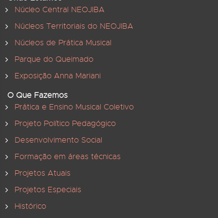
Núcleo Central NEOJIBA
Núcleos Territoriais do NEOJIBA
Núcleos de Prática Musical
Parque do Queimado
Exposição Anna Mariani
O Que Fazemos
Prática e Ensino Musical Coletivo
Projeto Político Pedagógico
Desenvolvimento Social
Formação em áreas técnicas
Projetos Atuais
Projetos Especiais
Histórico