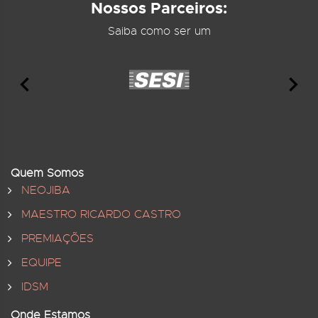
Nossos Parceiros:
Saiba como ser um
Quem Somos
NEOJIBA
MAESTRO RICARDO CASTRO
PREMIAÇÕES
EQUIPE
IDSM
Onde Estamos