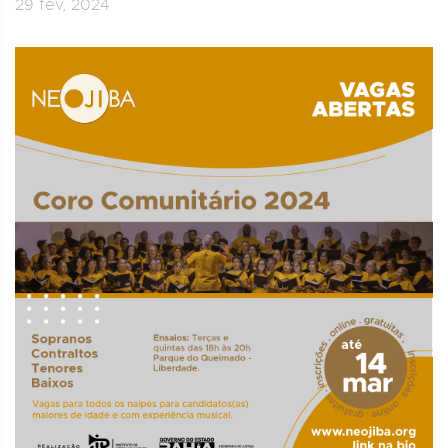
29 fev, 2024