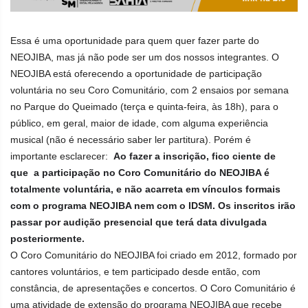
Essa é uma oportunidade para quem quer fazer parte do
NEOJIBA, mas já não pode ser um dos nossos integrantes. O
NEOJIBA está oferecendo a oportunidade de participação
voluntária no seu Coro Comunitário, com 2 ensaios por semana
no Parque do Queimado (terça e quinta-feira, às 18h), para o
público, em geral, maior de idade, com alguma experiência
musical (não é necessário saber ler partitura). Porém é
importante esclarecer:
Ao fazer a inscrição, fico ciente de
que a participação no Coro Comunitário do NEOJIBA é
totalmente voluntária, e não acarreta em vínculos formais
com o programa NEOJIBA nem com o IDSM. Os inscritos irão
passar por audição presencial que terá data divulgada
posteriormente.
O Coro Comunitário do NEOJIBA foi criado em 2012, formado por
cantores voluntários, e tem participado desde então, com
constância, de apresentações e concertos. O Coro Comunitário é
uma atividade de extensão do programa NEOJIBA que recebe