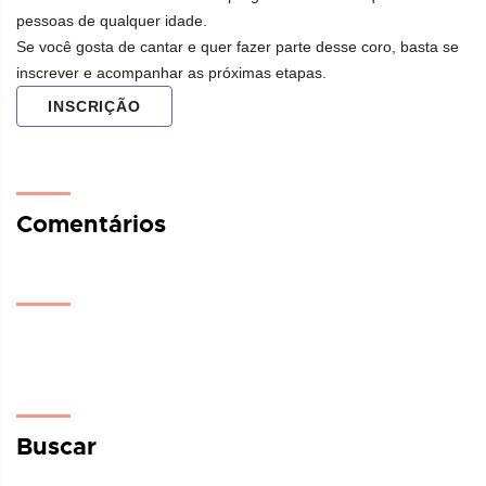
pessoas de qualquer idade.
Se você gosta de cantar e quer fazer parte desse coro, basta se
inscrever e acompanhar as próximas etapas.
INSCRIÇÃO
Comentários
Buscar