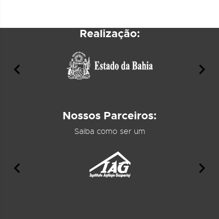
Realização:
Nossos Parceiros:
Saiba como ser um