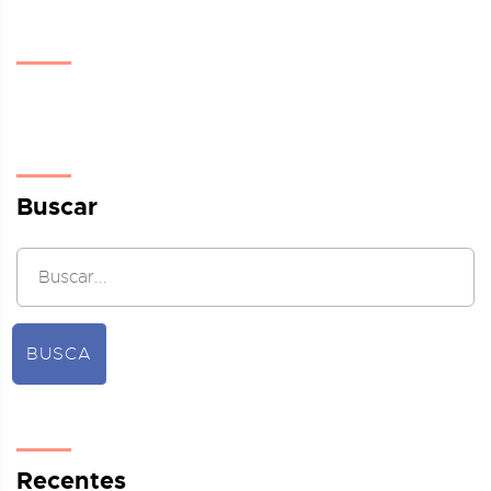
Buscar
BUSCA
Recentes