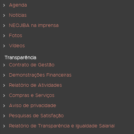
Agenda
Notícias
NEOJIBA na imprensa
Fotos
Vídeos
Transparência
Contrato de Gestão
Demonstrações Financeiras
Relatório de Atividades
Compras e Serviços
Aviso de privacidade
Pesquisas de Satisfação
Relatório de Transparência e Igualdade Salarial