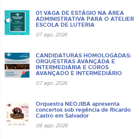
01 VAGA DE ESTÁGIO NA ÁREA
ADMINISTRATIVA PARA O ATELIER
ESCOLA DE LUTERIA
07 ago, 2026
CANDIDATURAS HOMOLOGADAS:
ORQUESTRAS AVANÇADA E
INTERMEDIÁRIA E COROS
AVANÇADO E INTERMEDIÁRIO
07 ago, 2026
Orquestra NEOJIBA apresenta
concertos sob regência de Ricardo
Castro em Salvador
06 ago, 2026