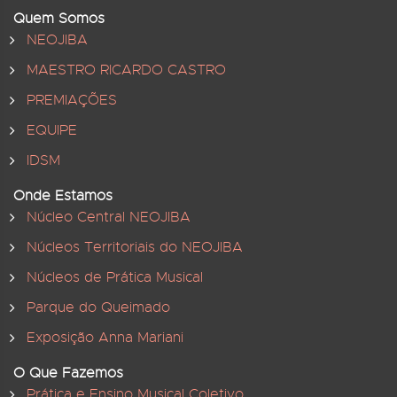
Quem Somos
NEOJIBA
MAESTRO RICARDO CASTRO
PREMIAÇÕES
EQUIPE
IDSM
Onde Estamos
Núcleo Central NEOJIBA
Núcleos Territoriais do NEOJIBA
Núcleos de Prática Musical
Parque do Queimado
Exposição Anna Mariani
O Que Fazemos
Prática e Ensino Musical Coletivo