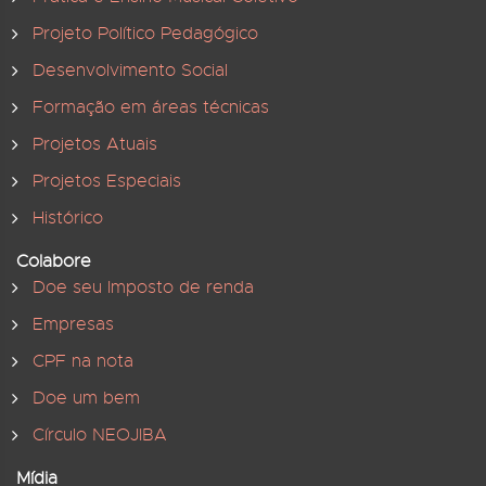
Projeto Político Pedagógico
Desenvolvimento Social
Formação em áreas técnicas
Projetos Atuais
Projetos Especiais
Histórico
Colabore
Doe seu Imposto de renda
Empresas
CPF na nota
Doe um bem
Círculo NEOJIBA
Mídia