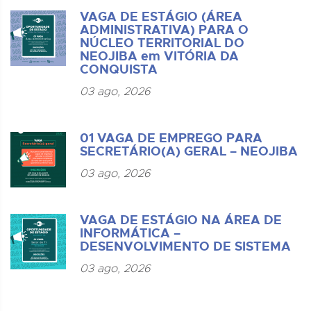
VAGA DE ESTÁGIO (ÁREA
ADMINISTRATIVA) PARA O
NÚCLEO TERRITORIAL DO
NEOJIBA em VITÓRIA DA
CONQUISTA
03 ago, 2026
01 VAGA DE EMPREGO PARA
SECRETÁRIO(A) GERAL – NEOJIBA
03 ago, 2026
VAGA DE ESTÁGIO NA ÁREA DE
INFORMÁTICA –
DESENVOLVIMENTO DE SISTEMA
03 ago, 2026