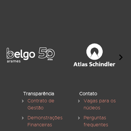
Transparência
Contato
Contrato de
Vagas para os
Gestão
núcleos
Demonstrações
Perguntas
Financeiras
frequentes