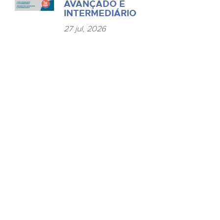
AVANÇADO E
INTERMEDIÁRIO
27 jul, 2026