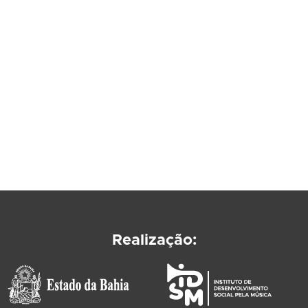
Realização: