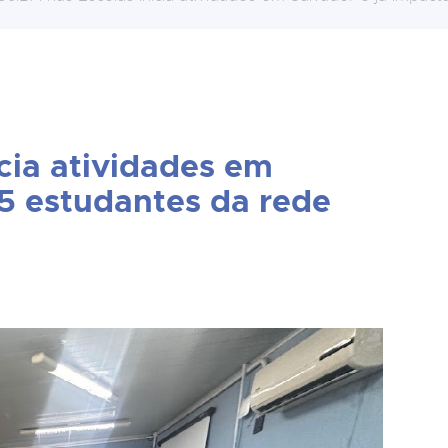
cia atividades em
55 estudantes da rede