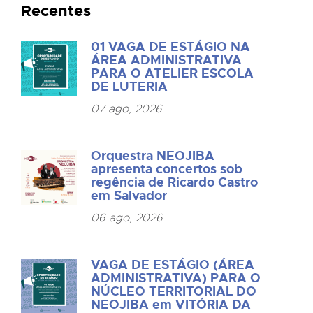
Recentes
01 VAGA DE ESTÁGIO NA
ÁREA ADMINISTRATIVA
PARA O ATELIER ESCOLA
DE LUTERIA
07 ago, 2026
Orquestra NEOJIBA
apresenta concertos sob
regência de Ricardo Castro
em Salvador
06 ago, 2026
VAGA DE ESTÁGIO (ÁREA
ADMINISTRATIVA) PARA O
NÚCLEO TERRITORIAL DO
NEOJIBA em VITÓRIA DA