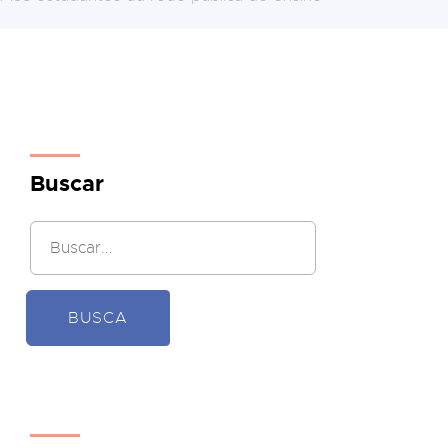
Buscar
BUSCA