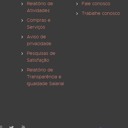
Relatório de
Fale conosco
Atividades
Trabalhe conosco
Compras e
Serviços
Aviso de
privacidade
Pesquisas de
Satisfação
Relatório de
Transparência e
Igualdade Salarial