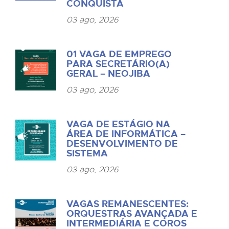
CONQUISTA
03 ago, 2026
01 VAGA DE EMPREGO
PARA SECRETÁRIO(A)
GERAL – NEOJIBA
03 ago, 2026
VAGA DE ESTÁGIO NA
ÁREA DE INFORMÁTICA –
DESENVOLVIMENTO DE
SISTEMA
03 ago, 2026
VAGAS REMANESCENTES:
ORQUESTRAS AVANÇADA E
INTERMEDIÁRIA E COROS