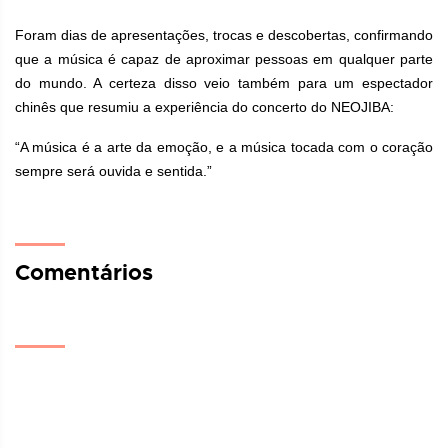
Foram dias de apresentações, trocas e descobertas, confirmando
que a música é capaz de aproximar pessoas em qualquer parte
do mundo. A certeza disso veio também para um espectador
chinês que resumiu a experiência do concerto do NEOJIBA:
“A música é a arte da emoção, e a música tocada com o coração
sempre será ouvida e sentida.”
Comentários