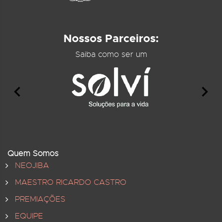
Nossos Parceiros:
Saiba como ser um
Quem Somos
NEOJIBA
MAESTRO RICARDO CASTRO
PREMIAÇÕES
EQUIPE