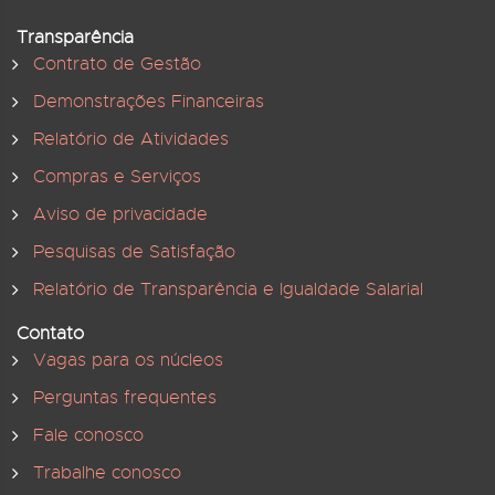
Transparência
Contrato de Gestão
Demonstrações Financeiras
Relatório de Atividades
Compras e Serviços
Aviso de privacidade
Pesquisas de Satisfação
Relatório de Transparência e Igualdade Salarial
Contato
Vagas para os núcleos
Perguntas frequentes
Fale conosco
Trabalhe conosco