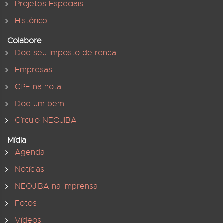
Projetos Especiais
Histórico
Colabore
Doe seu Imposto de renda
Empresas
CPF na nota
Doe um bem
Círculo NEOJIBA
Mídia
Agenda
Notícias
NEOJIBA na imprensa
Fotos
Vídeos