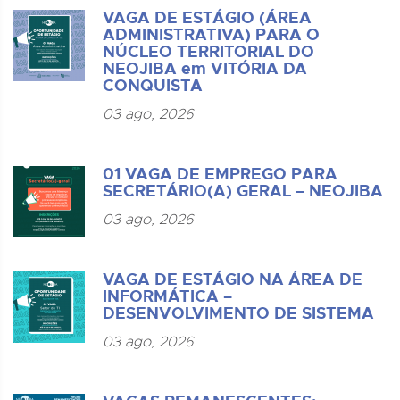
VAGA DE ESTÁGIO (ÁREA
ADMINISTRATIVA) PARA O
NÚCLEO TERRITORIAL DO
NEOJIBA em VITÓRIA DA
CONQUISTA
03 ago, 2026
01 VAGA DE EMPREGO PARA
SECRETÁRIO(A) GERAL – NEOJIBA
03 ago, 2026
VAGA DE ESTÁGIO NA ÁREA DE
INFORMÁTICA –
DESENVOLVIMENTO DE SISTEMA
03 ago, 2026