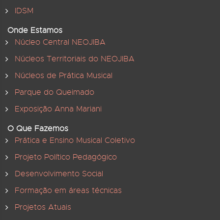
IDSM
Onde Estamos
Núcleo Central NEOJIBA
Núcleos Territoriais do NEOJIBA
Núcleos de Prática Musical
Parque do Queimado
Exposição Anna Mariani
O Que Fazemos
Prática e Ensino Musical Coletivo
Projeto Político Pedagógico
Desenvolvimento Social
Formação em áreas técnicas
Projetos Atuais