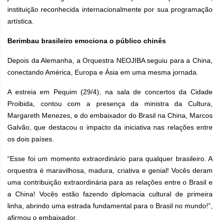
instituição reconhecida internacionalmente por sua programação
artística.
Berimbau brasileiro emociona o público chinês
Depois da Alemanha, a Orquestra NEOJIBA seguiu para a China,
conectando América, Europa e Ásia em uma mesma jornada.
A estreia em Pequim (29/4), na sala de concertos da Cidade
Proibida, contou com a presença da ministra da Cultura,
Margareth Menezes, e do embaixador do Brasil na China, Marcos
Galvão, que destacou o impacto da iniciativa nas relações entre
os dois países.
“Esse foi um momento extraordinário para qualquer brasileiro. A
orquestra é maravilhosa, madura, criativa e genial! Vocês deram
uma contribuição extraordinária para as relações entre o Brasil e
a China! Vocês estão fazendo diplomacia cultural de primeira
linha, abrindo uma estrada fundamental para o Brasil no mundo!”,
afirmou o embaixador.