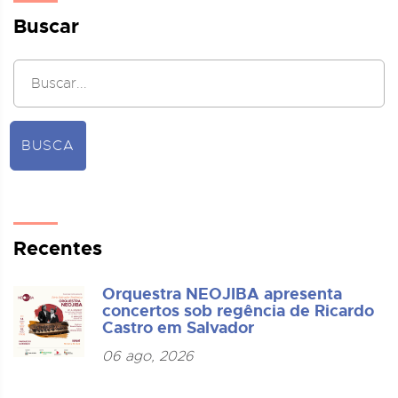
Buscar
BUSCA
Recentes
Orquestra NEOJIBA apresenta
concertos sob regência de Ricardo
Castro em Salvador
06 ago, 2026