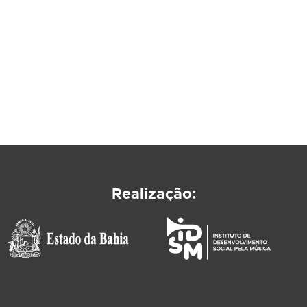
Realização: