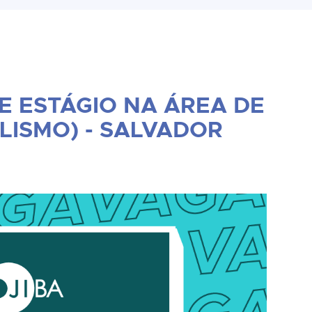
E ESTÁGIO NA ÁREA DE
ISMO) - SALVADOR