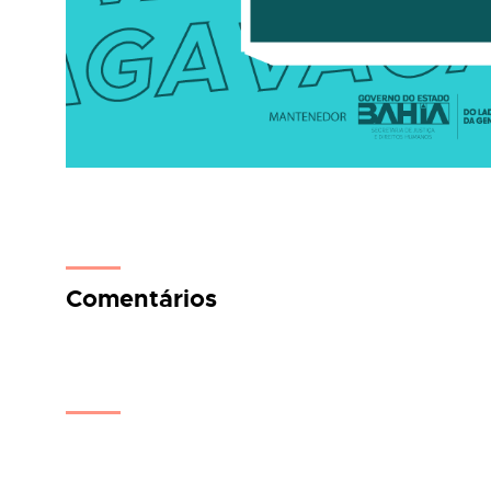
Comentários