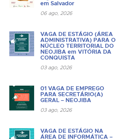
em Salvador
06 ago, 2026
VAGA DE ESTÁGIO (ÁREA
ADMINISTRATIVA) PARA O
NÚCLEO TERRITORIAL DO
NEOJIBA em VITÓRIA DA
CONQUISTA
03 ago, 2026
01 VAGA DE EMPREGO
PARA SECRETÁRIO(A)
GERAL – NEOJIBA
03 ago, 2026
VAGA DE ESTÁGIO NA
ÁREA DE INFORMÁTICA –