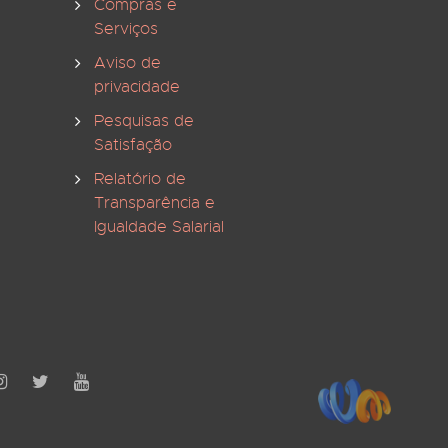
Compras e
Serviços
Aviso de
privacidade
Pesquisas de
Satisfação
Relatório de
Transparência e
Igualdade Salarial