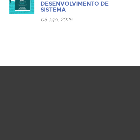
DESENVOLVIMENTO DE
SISTEMA
03 ago, 2026