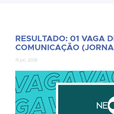
RESULTADO: 01 VAGA D
COMUNICAÇÃO (JORNAL
15 jun, 2026