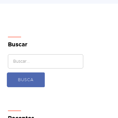
Buscar
BUSCA