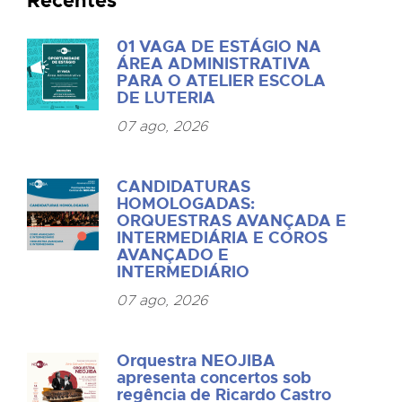
Recentes
01 VAGA DE ESTÁGIO NA
ÁREA ADMINISTRATIVA
PARA O ATELIER ESCOLA
DE LUTERIA
07 ago, 2026
CANDIDATURAS
HOMOLOGADAS:
ORQUESTRAS AVANÇADA E
INTERMEDIÁRIA E COROS
AVANÇADO E
INTERMEDIÁRIO
07 ago, 2026
Orquestra NEOJIBA
apresenta concertos sob
regência de Ricardo Castro