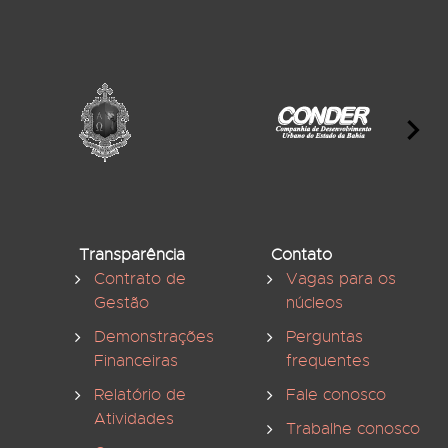
Transparência
Contato
Contrato de
Vagas para os
Gestão
núcleos
Demonstrações
Perguntas
Financeiras
frequentes
Relatório de
Fale conosco
Atividades
Trabalhe conosco