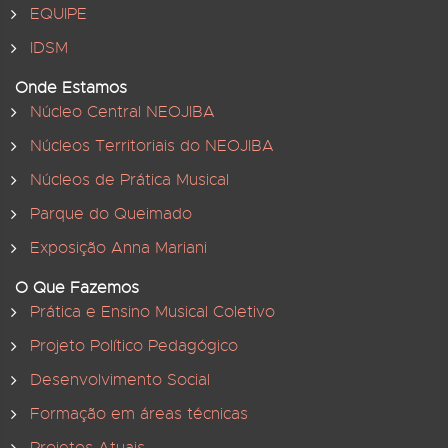
EQUIPE
IDSM
Onde Estamos
Núcleo Central NEOJIBA
Núcleos Territoriais do NEOJIBA
Núcleos de Prática Musical
Parque do Queimado
Exposição Anna Mariani
O Que Fazemos
Prática e Ensino Musical Coletivo
Projeto Político Pedagógico
Desenvolvimento Social
Formação em áreas técnicas
Projetos Atuais