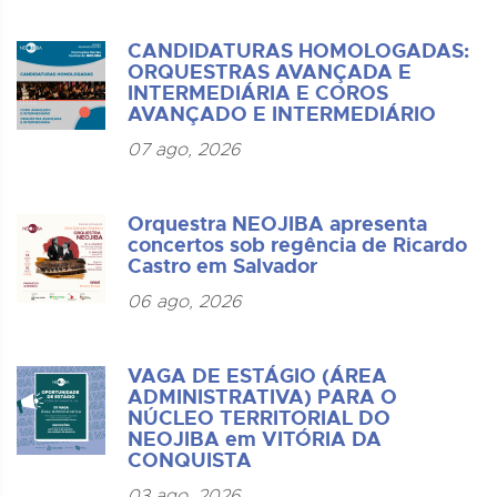
CANDIDATURAS HOMOLOGADAS:
ORQUESTRAS AVANÇADA E
INTERMEDIÁRIA E COROS
AVANÇADO E INTERMEDIÁRIO
07 ago, 2026
Orquestra NEOJIBA apresenta
concertos sob regência de Ricardo
Castro em Salvador
06 ago, 2026
VAGA DE ESTÁGIO (ÁREA
ADMINISTRATIVA) PARA O
NÚCLEO TERRITORIAL DO
NEOJIBA em VITÓRIA DA
CONQUISTA
03 ago, 2026