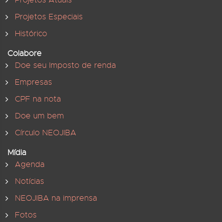
Projetos Especiais
Histórico
Colabore
Doe seu Imposto de renda
Empresas
CPF na nota
Doe um bem
Círculo NEOJIBA
Mídia
Agenda
Notícias
NEOJIBA na imprensa
Fotos