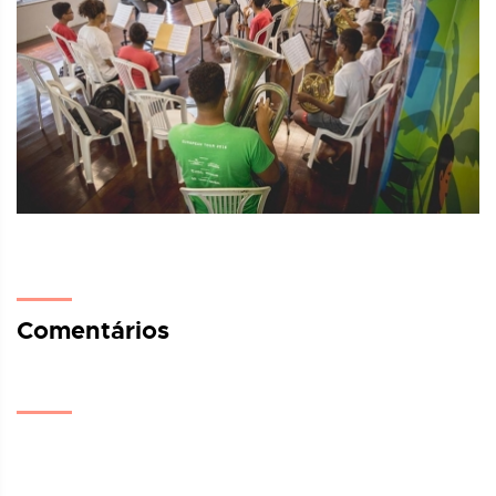
Comentários