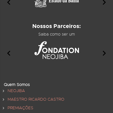
Nossos Parceiros:
Saiba como ser um
Quem Somos
NEOJIBA
MAESTRO RICARDO CASTRO
PREMIAÇÕES