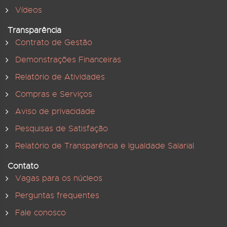
Vídeos
Transparência
Contrato de Gestão
Demonstrações Financeiras
Relatório de Atividades
Compras e Serviços
Aviso de privacidade
Pesquisas de Satisfação
Relatório de Transparência e Igualdade Salarial
Contato
Vagas para os núcleos
Perguntas frequentes
Fale conosco