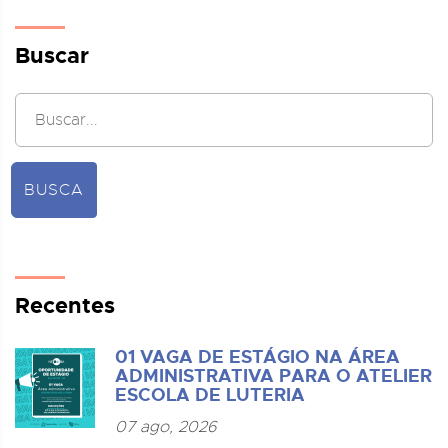
Buscar
BUSCA
Recentes
01 VAGA DE ESTÁGIO NA ÁREA
ADMINISTRATIVA PARA O ATELIER
ESCOLA DE LUTERIA
07 ago, 2026