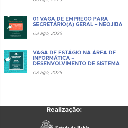
01 VAGA DE EMPREGO PARA
SECRETÁRIO(A) GERAL – NEOJIBA
03 ago, 2026
VAGA DE ESTÁGIO NA ÁREA DE
INFORMÁTICA –
DESENVOLVIMENTO DE SISTEMA
03 ago, 2026
Realização: