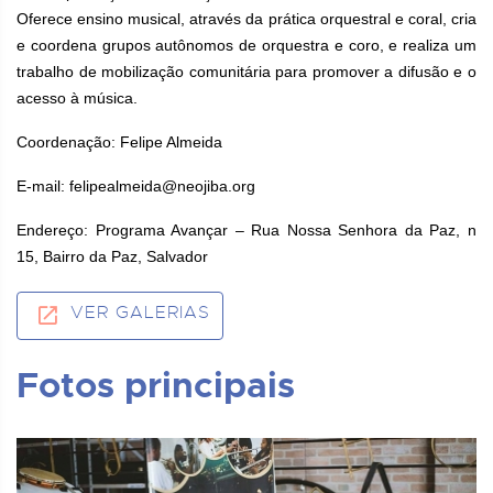
Oferece ensino musical, através da prática orquestral e coral, cria
e coordena grupos autônomos de orquestra e coro, e realiza um
trabalho de mobilização comunitária para promover a difusão e o
acesso à música.
Coordenação: Felipe Almeida
E-mail: felipealmeida@neojiba.org
Endereço: Programa Avançar – Rua Nossa Senhora da Paz, n
15, Bairro da Paz, Salvador
VER GALERIAS
Fotos principais