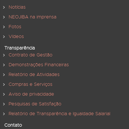
Notícias
NEOJIBA na imprensa
Fotos
Vídeos
Transparência
Contrato de Gestão
Demonstrações Financeiras
Relatório de Atividades
Compras e Serviços
Aviso de privacidade
Pesquisas de Satisfação
Relatório de Transparência e Igualdade Salarial
Contato