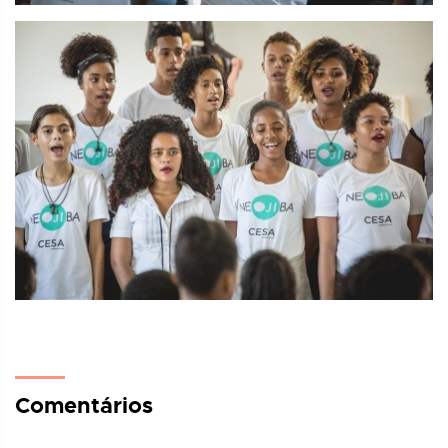
Comentários