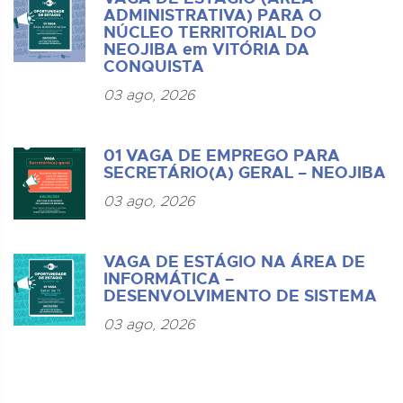
ADMINISTRATIVA) PARA O
NÚCLEO TERRITORIAL DO
NEOJIBA em VITÓRIA DA
CONQUISTA
03 ago, 2026
01 VAGA DE EMPREGO PARA
SECRETÁRIO(A) GERAL – NEOJIBA
03 ago, 2026
VAGA DE ESTÁGIO NA ÁREA DE
INFORMÁTICA –
DESENVOLVIMENTO DE SISTEMA
03 ago, 2026