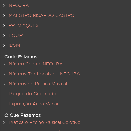
NEOJIBA
MAESTRO RICARDO CASTRO
PREMIAÇÕES
EQUIPE
IDSM
Onde Estamos
Núcleo Central NEOJIBA
Núcleos Territoriais do NEOJIBA
Núcleos de Prática Musical
Parque do Queimado
Exposição Anna Mariani
O Que Fazemos
Prática e Ensino Musical Coletivo