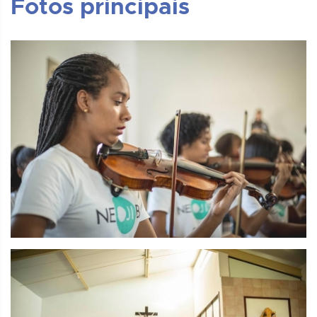
Fotos principais