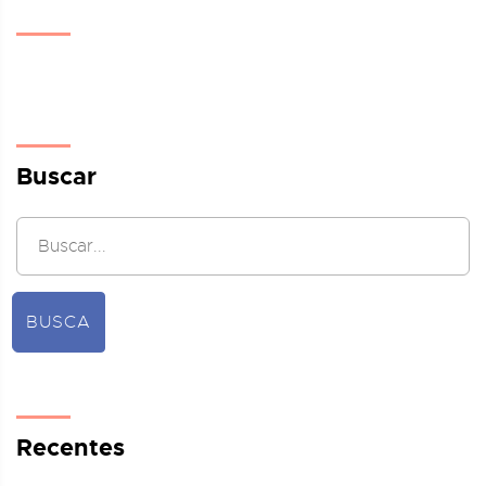
Buscar
BUSCA
Recentes