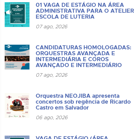
01 VAGA DE ESTÁGIO NA ÁREA
ADMINISTRATIVA PARA O ATELIER
ESCOLA DE LUTERIA
07 ago, 2026
CANDIDATURAS HOMOLOGADAS:
ORQUESTRAS AVANÇADA E
INTERMEDIÁRIA E COROS
AVANÇADO E INTERMEDIÁRIO
07 ago, 2026
Orquestra NEOJIBA apresenta
concertos sob regência de Ricardo
Castro em Salvador
06 ago, 2026
VAGA DE ESTÁGIO (ÁREA