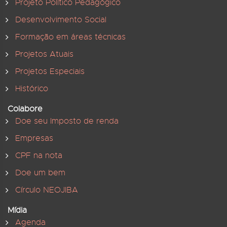
Projeto Político Pedagógico
Desenvolvimento Social
Formação em áreas técnicas
Projetos Atuais
Projetos Especiais
Histórico
Colabore
Doe seu Imposto de renda
Empresas
CPF na nota
Doe um bem
Círculo NEOJIBA
Mídia
Agenda