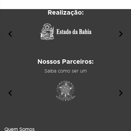
Realização:
Nossos Parceiros:
Saiba como ser um
Quem Somos