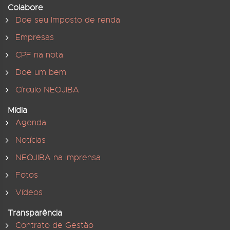
Colabore
Doe seu Imposto de renda
Empresas
CPF na nota
Doe um bem
Círculo NEOJIBA
Mídia
Agenda
Notícias
NEOJIBA na imprensa
Fotos
Vídeos
Transparência
Contrato de Gestão