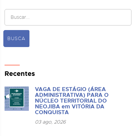
BUSCA
Recentes
VAGA DE ESTÁGIO (ÁREA
ADMINISTRATIVA) PARA O
NÚCLEO TERRITORIAL DO
NEOJIBA em VITÓRIA DA
CONQUISTA
03 ago, 2026