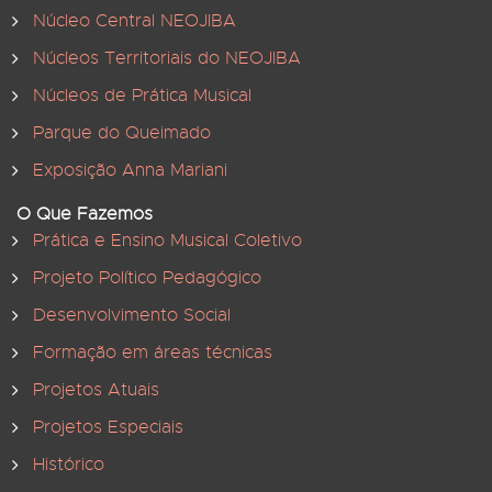
Núcleo Central NEOJIBA
Núcleos Territoriais do NEOJIBA
Núcleos de Prática Musical
Parque do Queimado
Exposição Anna Mariani
O Que Fazemos
Prática e Ensino Musical Coletivo
Projeto Político Pedagógico
Desenvolvimento Social
Formação em áreas técnicas
Projetos Atuais
Projetos Especiais
Histórico