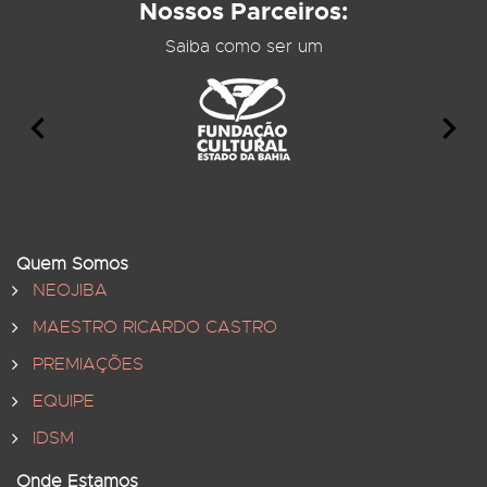
Nossos Parceiros:
Saiba como ser um
Quem Somos
NEOJIBA
MAESTRO RICARDO CASTRO
PREMIAÇÕES
EQUIPE
IDSM
Onde Estamos