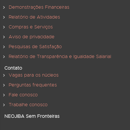
Demonstrações Financeiras
Relatório de Atividades
Compras e Serviços
Aviso de privacidade
Pesquisas de Satisfação
Relatório de Transparência e Igualdade Salarial
Contato
Vagas para os núcleos
Perguntas frequentes
Fale conosco
Trabalhe conosco
NEOJIBA Sem Fronteiras