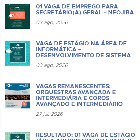
01 VAGA DE EMPREGO PARA
SECRETÁRIO(A) GERAL – NEOJIBA
03 ago, 2026
VAGA DE ESTÁGIO NA ÁREA DE
INFORMÁTICA –
DESENVOLVIMENTO DE SISTEMA
03 ago, 2026
VAGAS REMANESCENTES:
ORQUESTRAS AVANÇADA E
INTERMEDIÁRIA E COROS
AVANÇADO E INTERMEDIÁRIO
27 jul, 2026
RESULTADO: 01 VAGA DE ESTÁGIO