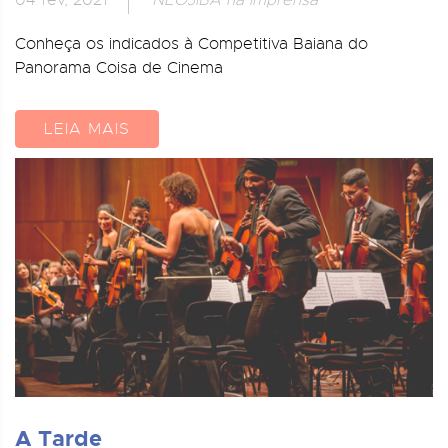
Conheça os indicados à Competitiva Baiana do
Panorama Coisa de Cinema
LEIA MAIS
A Tarde