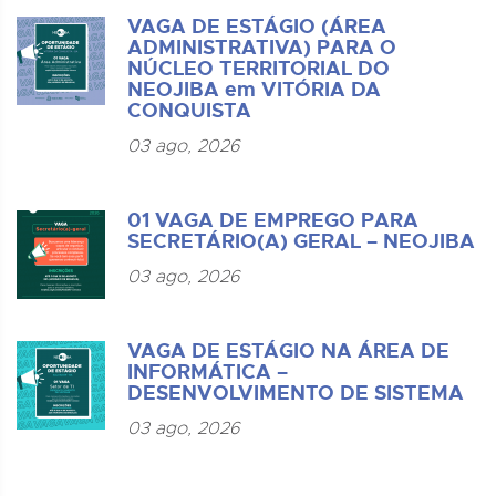
VAGA DE ESTÁGIO (ÁREA
ADMINISTRATIVA) PARA O
NÚCLEO TERRITORIAL DO
NEOJIBA em VITÓRIA DA
CONQUISTA
03 ago, 2026
01 VAGA DE EMPREGO PARA
SECRETÁRIO(A) GERAL – NEOJIBA
03 ago, 2026
VAGA DE ESTÁGIO NA ÁREA DE
INFORMÁTICA –
DESENVOLVIMENTO DE SISTEMA
03 ago, 2026