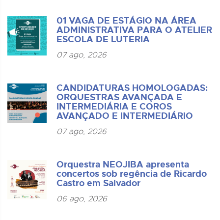
01 VAGA DE ESTÁGIO NA ÁREA
ADMINISTRATIVA PARA O ATELIER
ESCOLA DE LUTERIA
07 ago, 2026
CANDIDATURAS HOMOLOGADAS:
ORQUESTRAS AVANÇADA E
INTERMEDIÁRIA E COROS
AVANÇADO E INTERMEDIÁRIO
07 ago, 2026
Orquestra NEOJIBA apresenta
concertos sob regência de Ricardo
Castro em Salvador
06 ago, 2026