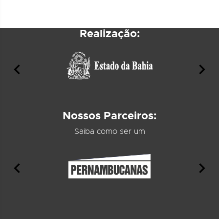
Realização:
Nossos Parceiros:
Saiba como ser um