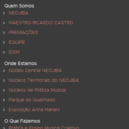
Quem Somos
NEOJIBA
MAESTRO RICARDO CASTRO
PREMIAÇÕES
EQUIPE
IDSM
Onde Estamos
Núcleo Central NEOJIBA
Núcleos Territoriais do NEOJIBA
Núcleos de Prática Musical
Parque do Queimado
Exposição Anna Mariani
O Que Fazemos
Prática e Ensino Musical Coletivo