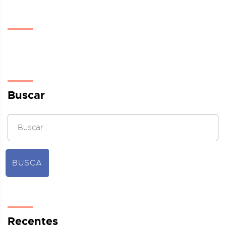
Buscar
BUSCA
Recentes