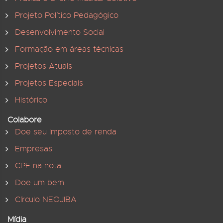
Projeto Político Pedagógico
Desenvolvimento Social
Formação em áreas técnicas
Projetos Atuais
Projetos Especiais
Histórico
Colabore
Doe seu Imposto de renda
Empresas
CPF na nota
Doe um bem
Círculo NEOJIBA
Mídia