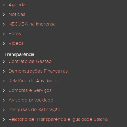
Agenda
Notícias
NEOJIBA na imprensa
Fotos
Vídeos
Transparência
Contrato de Gestão
Demonstrações Financeiras
Relatório de Atividades
Compras e Serviços
Aviso de privacidade
Pesquisas de Satisfação
Relatório de Transparência e Igualdade Salarial