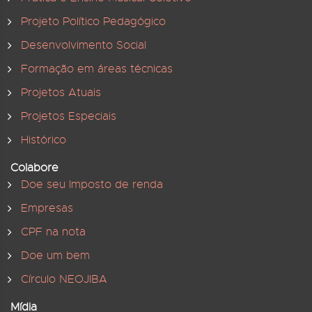
Projeto Político Pedagógico
Desenvolvimento Social
Formação em áreas técnicas
Projetos Atuais
Projetos Especiais
Histórico
Colabore
Doe seu Imposto de renda
Empresas
CPF na nota
Doe um bem
Círculo NEOJIBA
Mídia