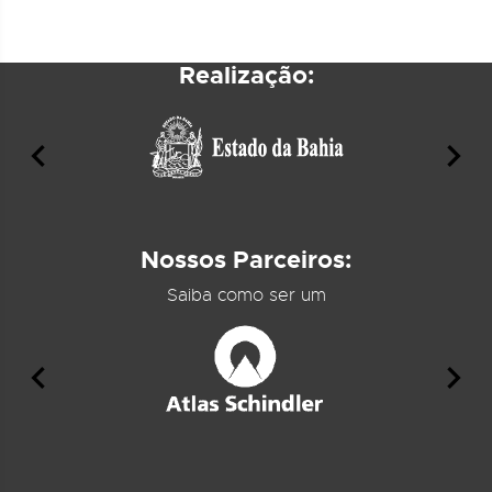
Realização:
Nossos Parceiros:
Saiba como ser um