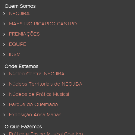
Quem Somos
NEOJIBA
MAESTRO RICARDO CASTRO
PREMIAÇÕES
EQUIPE
IDSM
Onde Estamos
Núcleo Central NEOJIBA
Núcleos Territoriais do NEOJIBA
Núcleos de Prática Musical
Parque do Queimado
Exposição Anna Mariani
O Que Fazemos
Prática e Ensino Musical Coletivo