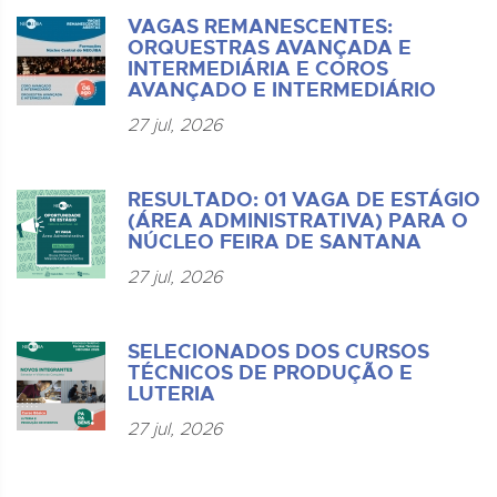
VAGAS REMANESCENTES:
ORQUESTRAS AVANÇADA E
INTERMEDIÁRIA E COROS
AVANÇADO E INTERMEDIÁRIO
27 jul, 2026
RESULTADO: 01 VAGA DE ESTÁGIO
(ÁREA ADMINISTRATIVA) PARA O
NÚCLEO FEIRA DE SANTANA
27 jul, 2026
SELECIONADOS DOS CURSOS
TÉCNICOS DE PRODUÇÃO E
LUTERIA
27 jul, 2026