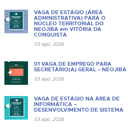
VAGA DE ESTÁGIO (ÁREA
ADMINISTRATIVA) PARA O
NÚCLEO TERRITORIAL DO
NEOJIBA em VITÓRIA DA
CONQUISTA
03 ago, 2026
01 VAGA DE EMPREGO PARA
SECRETÁRIO(A) GERAL – NEOJIBA
03 ago, 2026
VAGA DE ESTÁGIO NA ÁREA DE
INFORMÁTICA –
DESENVOLVIMENTO DE SISTEMA
03 ago, 2026