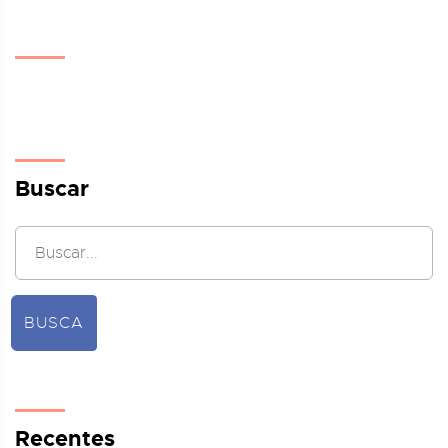
Buscar
BUSCA
Recentes